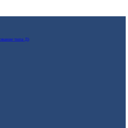
ование типа Д)