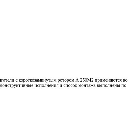
игатели с короткозамкнутым ротором А 250M2 применяются во
 Конструктивные исполнения и способ монтажа выполнены по