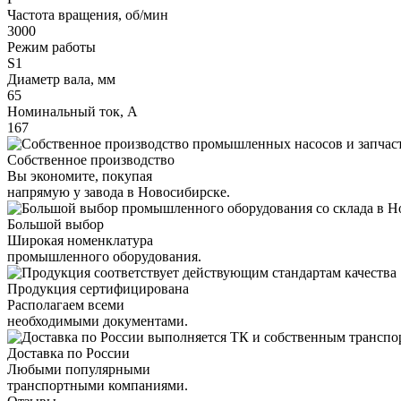
Частота вращения, об/мин
3000
Режим работы
S1
Диаметр вала, мм
65
Номинальный ток, А
167
Собственное производство
Вы экономите, покупая
напрямую у завода в Новосибирске.
Большой выбор
Широкая номенклатура
промышленного оборудования.
Продукция сертифицирована
Располагаем всеми
необходимыми документами.
Доставка по России
Любыми популярными
транспортными компаниями.