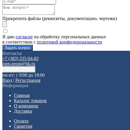
Прикрепить файлы (реквизиты, документацию, чертежи)
Я даю
согласие
на обработку персональных данных
в соответствии с
политикой конфиденциальности
Контакты
+7 (383) 235-94-83
zgm-prom@bk.ru
пн-пт: с 9:00 до 18:00
Вход
|
Регистрация
Информация
Главная
Каталог товаров
О компании
Доставка
Оплата
Гарантия