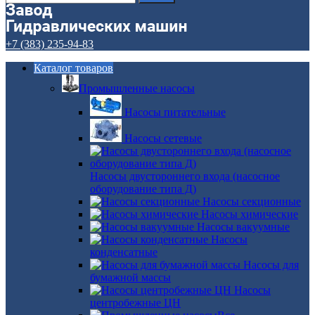
+7 (383) 235-94-83
Каталог товаров
Промышленные насосы
Насосы питательные
Насосы сетевые
Насосы двустороннего входа (насосное
оборудование типа Д)
Насосы секционные
Насосы химические
Насосы вакуумные
Насосы
конденсатные
Насосы для
бумажной массы
Насосы
центробежные ЦН