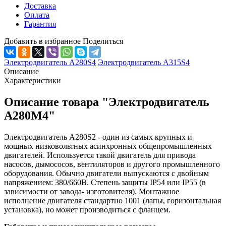
Доставка
Оплата
Гарантия
Добавить в избранное
Поделиться
Электродвигатель А280S4
Электродвигатель А315S4
Описание
Характеристики
Описание товара "Электродвигатель
А280М4"
Электродвигатель А280S2 - один из самых крупных и
мощных низковольтных асинхронных общепромышленных
двигателей. Используется такой двигатель для привода
насосов, дымососов, вентиляторов и другого промышленного
оборудования. Обычно двигатели выпускаются с двойным
напряжением: 380/660В. Степень защиты IP54 или IP55 (в
зависимости от завода- изготовителя). Монтажное
исполнение двигателя стандартно 1001 (лапы, горизонтальная
установка), но может производиться с фланцем.