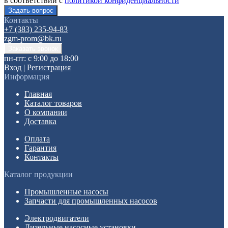
в соответствии с
политикой конфиденциальности
Контакты
+7 (383) 235-94-83
zgm-prom@bk.ru
пн-пт: с 9:00 до 18:00
Вход
|
Регистрация
Информация
Главная
Каталог товаров
О компании
Доставка
Оплата
Гарантия
Контакты
Каталог продукции
Промышленные насосы
Запчасти для промышленных насосов
Электродвигатели
Дизельные насосные установки