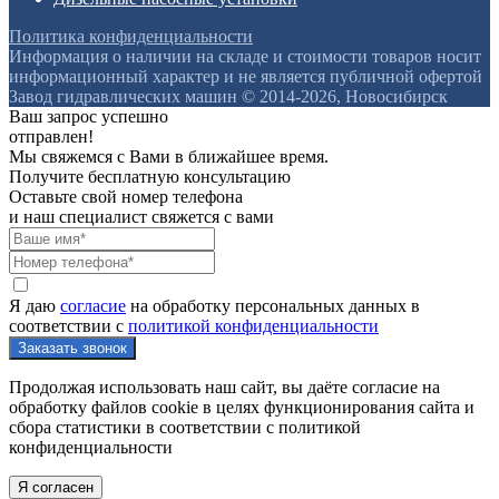
Политика конфиденциальности
Информация о наличии на складе и стоимости товаров носит
информационный характер и не является публичной офертой
Завод гидравлических машин © 2014-2026, Новосибирск
Ваш запрос успешно
отправлен!
Мы свяжемся с Вами в ближайшее время.
Получите бесплатную консультацию
Оставьте свой номер телефона
и наш специалист свяжется с вами
Я даю
согласие
на обработку персональных данных в
соответствии с
политикой конфиденциальности
Продолжая использовать наш сайт, вы даёте согласие на
обработку файлов cookie в целях функционирования сайта и
сбора статистики в соответствии с
политикой
конфиденциальности
Я согласен