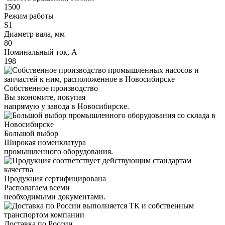
1500
Режим работы
S1
Диаметр вала, мм
80
Номинальный ток, А
198
Собственное производство
Вы экономите, покупая
напрямую у завода в Новосибирске.
Большой выбор
Широкая номенклатура
промышленного оборудования.
Продукция сертифицирована
Располагаем всеми
необходимыми документами.
Доставка по России