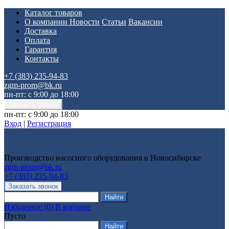
Каталог товаров
О компании
Новости
Статьи
Вакансии
Доставка
Оплата
Гарантия
Контакты
+7 (383) 235-94-83
zgm-prom@bk.ru
пн-пт: с 9:00 до 18:00
пн-пт: с 9:00 до 18:00
Вход
|
Регистрация
Производство насосного оборудования в Новосибирске
zgm-prom@bk.ru
+7 (383) 235-94-83
Избранное
(
0
)
В корзине
Пусто