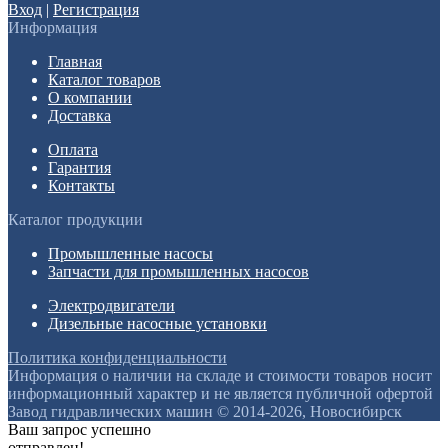
Вход
|
Регистрация
Информация
Главная
Каталог товаров
О компании
Доставка
Оплата
Гарантия
Контакты
Каталог продукции
Промышленные насосы
Запчасти для промышленных насосов
Электродвигатели
Дизельные насосные установки
Политика конфиденциальности
Информация о наличии на складе и стоимости товаров носит
информационный характер и не является публичной офертой
Завод гидравлических машин © 2014-2026, Новосибирск
Ваш запрос успешно
отправлен!