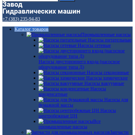
+7 (383) 235-94-83
Каталог товаров
Промышленные насосы
Насосы питательные
Насосы сетевые
Насосы двустороннего входа (насосное
оборудование типа Д)
Насосы секционные
Насосы химические
Насосы вакуумные
Насосы
конденсатные
Насосы для
бумажной массы
Насосы
центробежные ЦН
Все
промышленные насосы
Запчасти