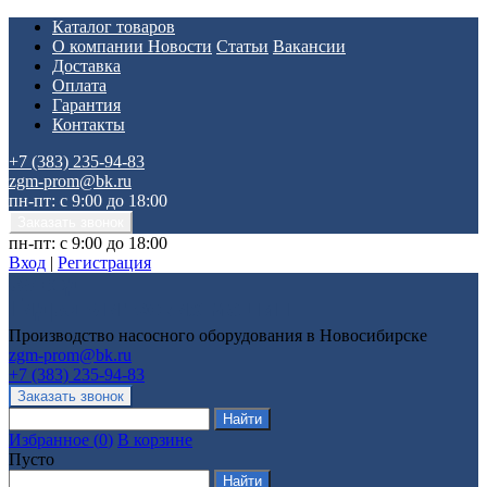
Каталог товаров
О компании
Новости
Статьи
Вакансии
Доставка
Оплата
Гарантия
Контакты
+7 (383) 235-94-83
zgm-prom@bk.ru
пн-пт: с 9:00 до 18:00
пн-пт: с 9:00 до 18:00
Вход
|
Регистрация
Производство насосного оборудования в Новосибирске
zgm-prom@bk.ru
+7 (383) 235-94-83
Избранное
(
0
)
В корзине
Пусто