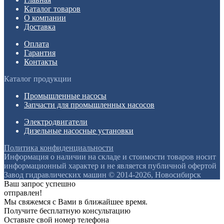
Каталог товаров
О компании
Доставка
Оплата
Гарантия
Контакты
Каталог продукции
Промышленные насосы
Запчасти для промышленных насосов
Электродвигатели
Дизельные насосные установки
Политика конфиденциальности
Информация о наличии на складе и стоимости товаров носит
информационный характер и не является публичной офертой
Завод гидравлических машин © 2014-2026, Новосибирск
Ваш запрос успешно
отправлен!
Мы свяжемся с Вами в ближайшее время.
Получите бесплатную консультацию
Оставьте свой номер телефона