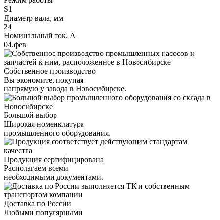
Режим работы
S1
Диаметр вала, мм
24
Номинальный ток, А
04.фев
Собственное производство
Вы экономите, покупая
напрямую у завода в Новосибирске.
Большой выбор
Широкая номенклатура
промышленного оборудования.
Продукция сертифицирована
Располагаем всеми
необходимыми документами.
Доставка по России
Любыми популярными