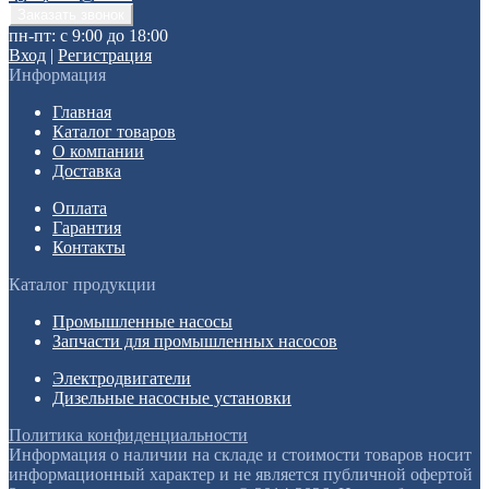
пн-пт: с 9:00 до 18:00
Вход
|
Регистрация
Информация
Главная
Каталог товаров
О компании
Доставка
Оплата
Гарантия
Контакты
Каталог продукции
Промышленные насосы
Запчасти для промышленных насосов
Электродвигатели
Дизельные насосные установки
Политика конфиденциальности
Информация о наличии на складе и стоимости товаров носит
информационный характер и не является публичной офертой