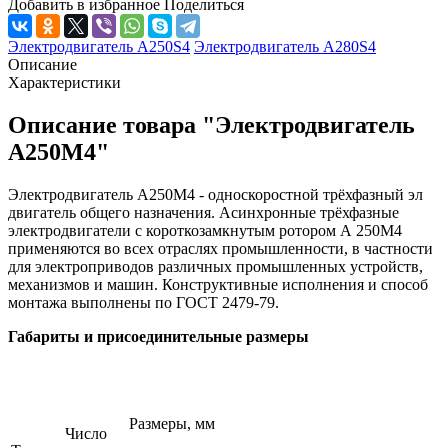
Добавить в избранное
Поделиться
Электродвигатель А250S4
Электродвигатель А280S4
Описание
Характеристики
Описание товара "Электродвигатель
А250М4"
Электродвигатель А250M4 - односкоростной трёхфазный эл
двигатель общего назначения. Асинхронные трёхфазные
электродвигатели с короткозамкнутым ротором А 250M4
применяются во всех отраслях промышленности, в частности
для электроприводов различных промышленных устройств,
механизмов и машин. Конструктивные исполнения и способ
монтажа выполнены по ГОСТ 2479-79.
Габариты и присоединительные размеры
Размеры, мм
Число