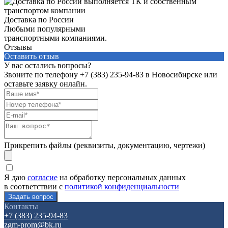
Доставка по России
Любыми популярными
транспортными компаниями.
Отзывы
Оставить отзыв
У вас остались вопросы?
Звоните по телефону
+7 (383) 235-94-83
в Новосибирске или
оставьте заявку онлайн.
Прикрепить файлы (реквизиты, документацию, чертежи)
Я даю
согласие
на обработку персональных данных
в соответствии с
политикой конфиденциальности
Контакты
+7 (383) 235-94-83
zgm-prom@bk.ru