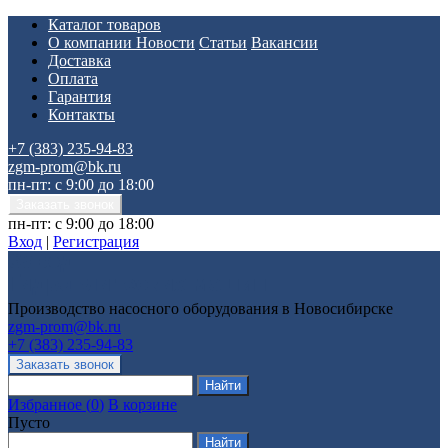
Каталог товаров
О компании
Новости
Статьи
Вакансии
Доставка
Оплата
Гарантия
Контакты
+7 (383) 235-94-83
zgm-prom@bk.ru
пн-пт: с 9:00 до 18:00
пн-пт: с 9:00 до 18:00
Вход
|
Регистрация
Производство насосного оборудования в Новосибирске
zgm-prom@bk.ru
+7 (383) 235-94-83
Избранное
(
0
)
В корзине
Пусто