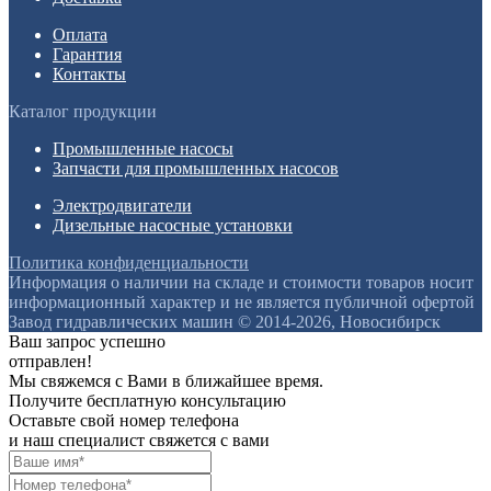
Оплата
Гарантия
Контакты
Каталог продукции
Промышленные насосы
Запчасти для промышленных насосов
Электродвигатели
Дизельные насосные установки
Политика конфиденциальности
Информация о наличии на складе и стоимости товаров носит
информационный характер и не является публичной офертой
Завод гидравлических машин © 2014-2026, Новосибирск
Ваш запрос успешно
отправлен!
Мы свяжемся с Вами в ближайшее время.
Получите бесплатную консультацию
Оставьте свой номер телефона
и наш специалист свяжется с вами