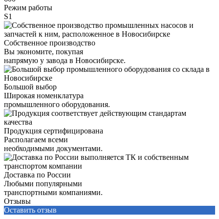
Режим работы
S1
Собственное производство
Вы экономите, покупая
напрямую у завода в Новосибирске.
Большой выбор
Широкая номенклатура
промышленного оборудования.
Продукция сертифицирована
Располагаем всеми
необходимыми документами.
Доставка по России
Любыми популярными
транспортными компаниями.
Отзывы
Оставить отзыв