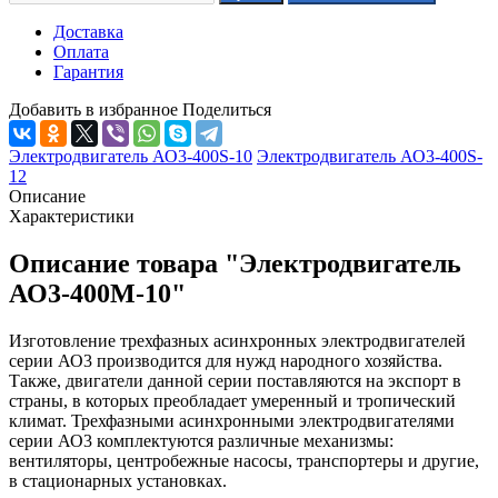
Доставка
Оплата
Гарантия
Добавить в избранное
Поделиться
Электродвигатель АО3-400S-10
Электродвигатель АО3-400S-
12
Описание
Характеристики
Описание товара "Электродвигатель
АО3-400М-10"
Изготовление трехфазных асинхронных электродвигателей
серии АО3 производится для нужд народного хозяйства.
Также, двигатели данной серии поставляются на экспорт в
страны, в которых преобладает умеренный и тропический
климат.
Трехфазными асинхронными электродвигателями
серии АО3 комплектуются различные механизмы:
вентиляторы, центробежные насосы, транспортеры и другие,
в стационарных установках.