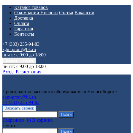
Каталог товаров
О компании
Новости
Статьи
Вакансии
Доставка
Оплата
Гарантия
Контакты
+7 (383) 235-94-83
zgm-prom@bk.ru
пн-пт: с 9:00 до 18:00
пн-пт: с 9:00 до 18:00
Вход
|
Регистрация
Производство насосного оборудования в Новосибирске
zgm-prom@bk.ru
+7 (383) 235-94-83
Избранное
(
0
)
В корзине
Пусто