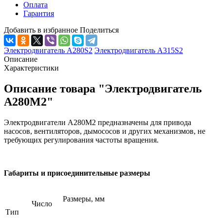
Оплата
Гарантия
Добавить в избранное
Поделиться
Электродвигатель А280S2
Электродвигатель А315S2
Описание
Характеристики
Описание товара "Электродвигатель
А280М2"
Электродвигатели A280M2 предназначены для привода
насосов, вентиляторов, дымососов и других механизмов, не
требующих регулирования частоты вращения.
Габариты и присоединительные размеры
Размеры, мм
Число
Тип