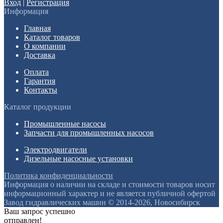
Вход
|
Регистрация
Информация
Главная
Каталог товаров
О компании
Доставка
Оплата
Гарантия
Контакты
Каталог продукции
Промышленные насосы
Запчасти для промышленных насосов
Электродвигатели
Дизельные насосные установки
Политика конфиденциальности
Информация о наличии на складе и стоимости товаров носит
информационный характер и не является публичной офертой
Завод гидравлических машин © 2014-2026, Новосибирск
Ваш запрос успешно
отправлен!