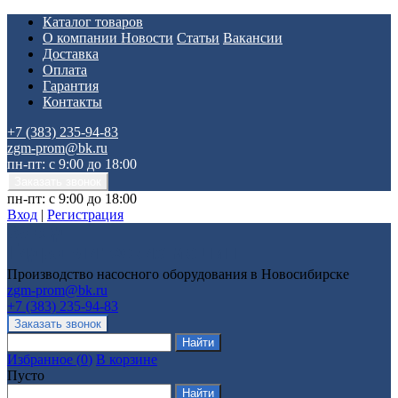
Каталог товаров
О компании
Новости
Статьи
Вакансии
Доставка
Оплата
Гарантия
Контакты
+7 (383) 235-94-83
zgm-prom@bk.ru
пн-пт: с 9:00 до 18:00
пн-пт: с 9:00 до 18:00
Вход
|
Регистрация
Производство насосного оборудования в Новосибирске
zgm-prom@bk.ru
+7 (383) 235-94-83
Избранное
(
0
)
В корзине
Пусто