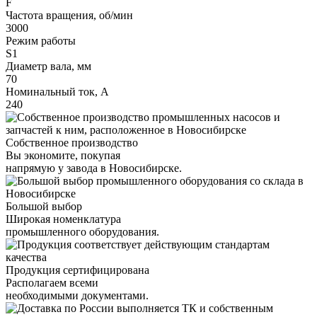
F
Частота вращения, об/мин
3000
Режим работы
S1
Диаметр вала, мм
70
Номинальный ток, А
240
Собственное производство
Вы экономите, покупая
напрямую у завода в Новосибирске.
Большой выбор
Широкая номенклатура
промышленного оборудования.
Продукция сертифицирована
Располагаем всеми
необходимыми документами.