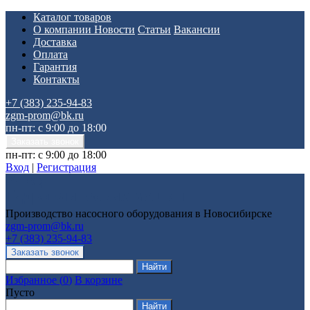
Каталог товаров
О компании
Новости
Статьи
Вакансии
Доставка
Оплата
Гарантия
Контакты
+7 (383) 235-94-83
zgm-prom@bk.ru
пн-пт: с 9:00 до 18:00
пн-пт: с 9:00 до 18:00
Вход
|
Регистрация
Производство насосного оборудования в Новосибирске
zgm-prom@bk.ru
+7 (383) 235-94-83
Избранное
(
0
)
В корзине
Пусто