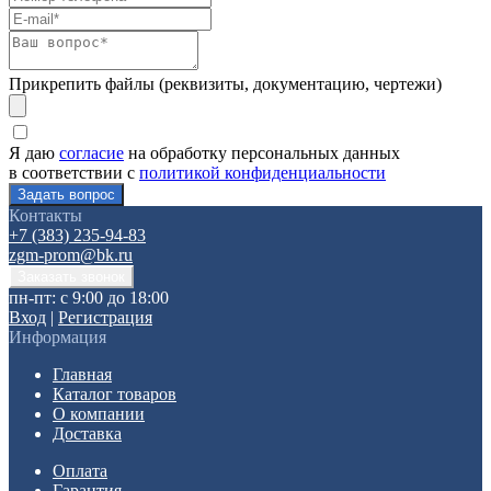
Прикрепить файлы (реквизиты, документацию, чертежи)
Я даю
согласие
на обработку персональных данных
в соответствии с
политикой конфиденциальности
Контакты
+7 (383) 235-94-83
zgm-prom@bk.ru
пн-пт: с 9:00 до 18:00
Вход
|
Регистрация
Информация
Главная
Каталог товаров
О компании
Доставка
Оплата
Гарантия