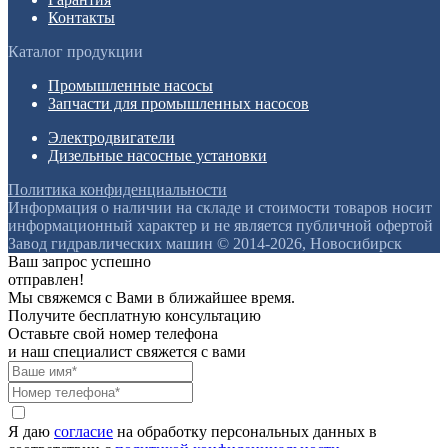
Контакты
Каталог продукции
Промышленные насосы
Запчасти для промышленных насосов
Электродвигатели
Дизельные насосные установки
Политика конфиденциальности
Информация о наличии на складе и стоимости товаров носит
информационный характер и не является публичной офертой
Завод гидравлических машин © 2014-2026, Новосибирск
Ваш запрос успешно
отправлен!
Мы свяжемся с Вами в ближайшее время.
Получите бесплатную консультацию
Оставьте свой номер телефона
и наш специалист свяжется с вами
Я даю
согласие
на обработку персональных данных в