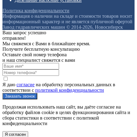
Дизельные насосные установки
Политика конфиденциальности
Информация о наличии на складе и стоимости товаров носит
информационный характер и не является публичной офертой
Завод гидравлических машин © 2014-2026, Новосибирск
Ваш запрос успешно
отправлен!
Мы свяжемся с Вами в ближайшее время.
Получите бесплатную консультацию
Оставьте свой номер телефона
и наш специалист свяжется с вами
Я даю
согласие
на обработку персональных данных в
соответствии с
политикой конфиденциальности
Продолжая использовать наш сайт, вы даёте согласие на
обработку файлов cookie в целях функционирования сайта и
сбора статистики в соответствии с
политикой
конфиденциальности
Я согласен