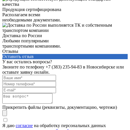
Продукция сертифицирована
Располагаем всеми
необходимыми документами.
Доставка по России
Любыми популярными
транспортными компаниями.
Отзывы
Оставить отзыв
У вас остались вопросы?
Звоните по телефону
+7 (383) 235-94-83
в Новосибирске или
оставьте заявку онлайн.
Прикрепить файлы (реквизиты, документацию, чертежи)
Я даю
согласие
на обработку персональных данных