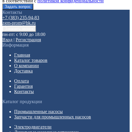
в соответствии с
политикой конфиденциальности
Контакты
+7 (383) 235-94-83
zgm-prom@bk.ru
пн-пт: с 9:00 до 18:00
Вход
|
Регистрация
Информация
Главная
Каталог товаров
О компании
Доставка
Оплата
Гарантия
Контакты
Каталог продукции
Промышленные насосы
Запчасти для промышленных насосов
Электродвигатели