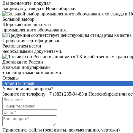
Вы экономите, покупая
напрямую у завода в Новосибирске.
Большой выбор
Широкая номенклатура
промышленного оборудования.
Продукция сертифицирована
Располагаем всеми
необходимыми документами.
Доставка по России
Любыми популярными
транспортными компаниями.
Отзывы
Оставить отзыв
У вас остались вопросы?
Звоните по телефону
+7 (383) 235-94-83
в Новосибирске или ост
Прикрепить файлы (реквизиты, документацию, чертежи)