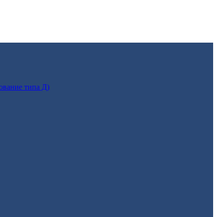
ование типа Д)