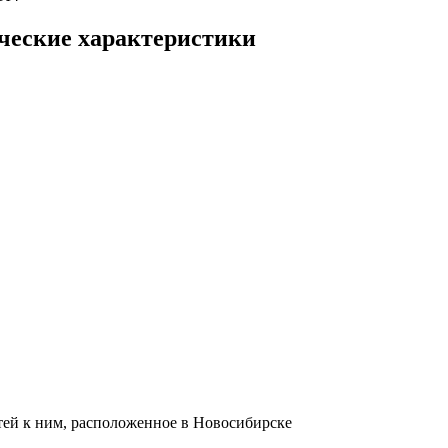
ческие характеристики