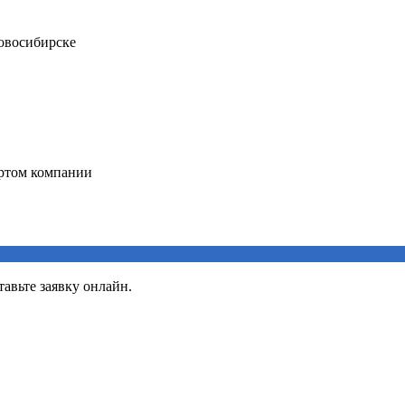
авьте заявку онлайн.