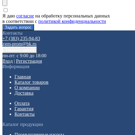
Я даю
согласие
на обработку персональных данных
в соответствии с
политикой конфиденциальности
Контакты
+7 (383) 235-94-83
zgm-prom@bk.ru
пн-пт: с 9:00 до 18:00
Вход
|
Регистрация
Информация
Главная
Каталог товаров
О компании
Доставка
Оплата
Гарантия
Контакты
Каталог продукции
Промышленные насосы