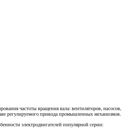
ования частоты вращения вала: вентиляторов, насосов,
таве регулируемого привода промышленных механизмов.
бенности электродвигателей популярной серии: