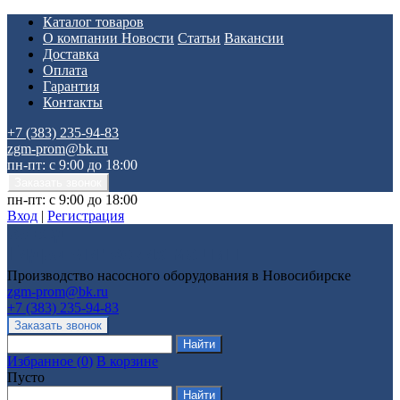
Каталог товаров
О компании
Новости
Статьи
Вакансии
Доставка
Оплата
Гарантия
Контакты
+7 (383) 235-94-83
zgm-prom@bk.ru
пн-пт: с 9:00 до 18:00
пн-пт: с 9:00 до 18:00
Вход
|
Регистрация
Производство насосного оборудования в Новосибирске
zgm-prom@bk.ru
+7 (383) 235-94-83
Избранное
(
0
)
В корзине
Пусто