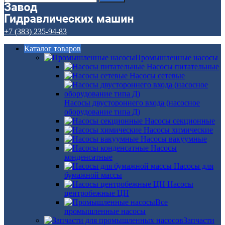
+7 (383) 235-94-83
Каталог товаров
Промышленные насосы
Насосы питательные
Насосы сетевые
Насосы двустороннего входа (насосное
оборудование типа Д)
Насосы секционные
Насосы химические
Насосы вакуумные
Насосы
конденсатные
Насосы для
бумажной массы
Насосы
центробежные ЦН
Все
промышленные насосы
Запчасти