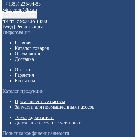
+7 (383) 235-94-83
zgm-prom@bk.ru
пн-пт: с 9:00 до 18:00
Вход
|
Регистрация
Информация
Главная
Каталог товаров
О компании
Доставка
Оплата
Гарантия
Контакты
Каталог продукции
Промышленные насосы
Запчасти для промышленных насосов
Электродвигатели
Дизельные насосные установки
Политика конфиденциальности