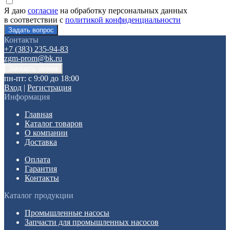
Я даю
согласие
на обработку персональных данных
в соответствии с
политикой конфиденциальности
Контакты
+7 (383) 235-94-83
zgm-prom@bk.ru
пн-пт: с 9:00 до 18:00
Вход
|
Регистрация
Информация
Главная
Каталог товаров
О компании
Доставка
Оплата
Гарантия
Контакты
Каталог продукции
Промышленные насосы
Запчасти для промышленных насосов