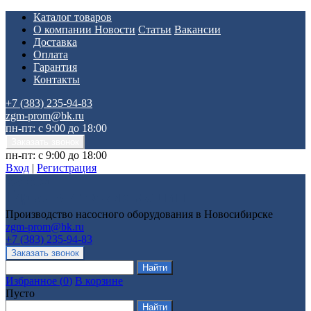
Каталог товаров
О компании
Новости
Статьи
Вакансии
Доставка
Оплата
Гарантия
Контакты
+7 (383) 235-94-83
zgm-prom@bk.ru
пн-пт: с 9:00 до 18:00
пн-пт: с 9:00 до 18:00
Вход
|
Регистрация
Производство насосного оборудования в Новосибирске
zgm-prom@bk.ru
+7 (383) 235-94-83
Избранное
(
0
)
В корзине
Пусто