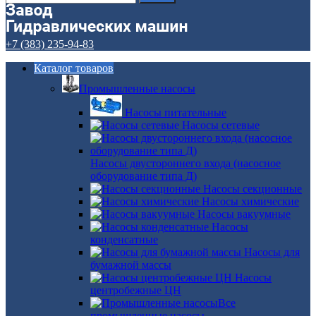
+7 (383) 235-94-83
Каталог товаров
Промышленные насосы
Насосы питательные
Насосы сетевые
Насосы двустороннего входа (насосное
оборудование типа Д)
Насосы секционные
Насосы химические
Насосы вакуумные
Насосы
конденсатные
Насосы для
бумажной массы
Насосы
центробежные ЦН
Все
промышленные насосы