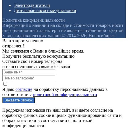
Электродвигатели
Дизельные насосные установки
Политика конфиденциальности
Информация о наличии на складе и стоимости товаров носит
информационный характер и не является публичной офертой
Завод гидравлических машин © 2014-2026, Новосибирск
Ваш запрос успешно
отправлен!
Мы свяжемся с Вами в ближайшее время.
Получите бесплатную консультацию
Оставьте свой номер телефона
и наш специалист свяжется с вами
Я даю
согласие
на обработку персональных данных в
соответствии с
политикой конфиденциальности
Продолжая использовать наш сайт, вы даёте согласие на
обработку файлов cookie в целях функционирования сайта и
сбора статистики в соответствии с
политикой
конфиденциальности