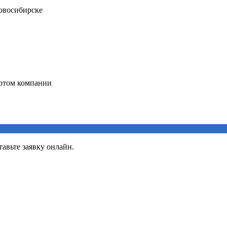
авьте заявку онлайн.