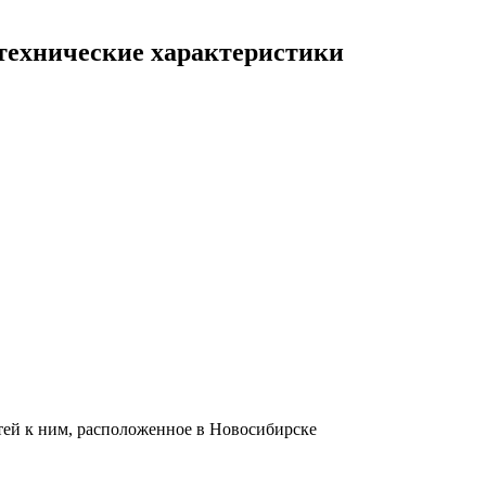
технические характеристики