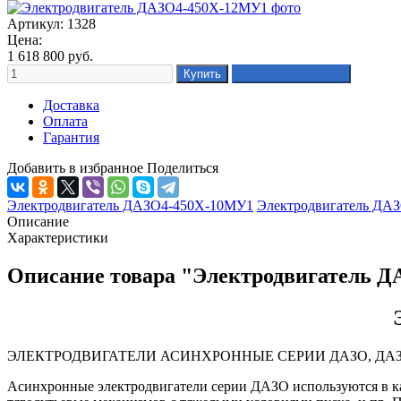
Артикул: 1328
Цена:
1 618 800
руб.
Доставка
Оплата
Гарантия
Добавить в избранное
Поделиться
Электродвигатель ДАЗО4-450Х-10МУ1
Электродвигатель ДА
Описание
Характеристики
Описание товара "Электродвигатель 
ЭЛЕКТРОДВИГАТЕЛИ АСИНХРОННЫЕ СЕРИИ ДАЗО, ДА
Асинхронные электродвигатели серии ДАЗО используются в кач