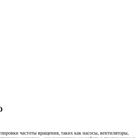
О
лировки частоты вращения, таких как насосы, вентиляторы,