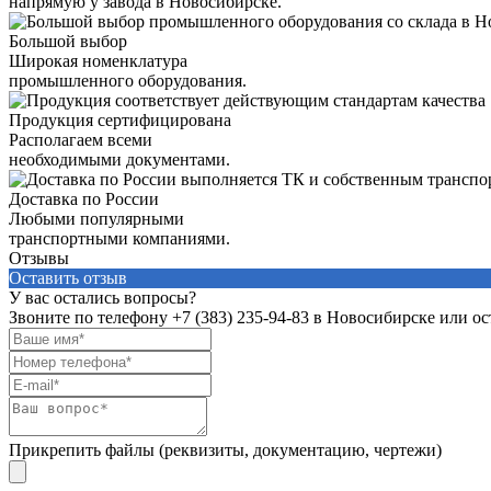
напрямую у завода в Новосибирске.
Большой выбор
Широкая номенклатура
промышленного оборудования.
Продукция сертифицирована
Располагаем всеми
необходимыми документами.
Доставка по России
Любыми популярными
транспортными компаниями.
Отзывы
Оставить отзыв
У вас остались вопросы?
Звоните по телефону
+7 (383) 235-94-83
в Новосибирске или ост
Прикрепить файлы (реквизиты, документацию, чертежи)