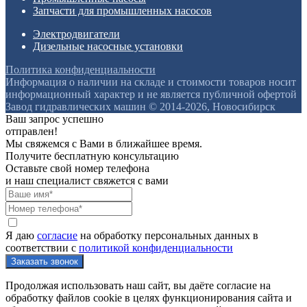
Запчасти для промышленных насосов
Электродвигатели
Дизельные насосные установки
Политика конфиденциальности
Информация о наличии на складе и стоимости товаров носит
информационный характер и не является публичной офертой
Завод гидравлических машин © 2014-2026, Новосибирск
Ваш запрос успешно
отправлен!
Мы свяжемся с Вами в ближайшее время.
Получите бесплатную консультацию
Оставьте свой номер телефона
и наш специалист свяжется с вами
Я даю
согласие
на обработку персональных данных в
соответствии с
политикой конфиденциальности
Продолжая использовать наш сайт, вы даёте согласие на
обработку файлов cookie в целях функционирования сайта и