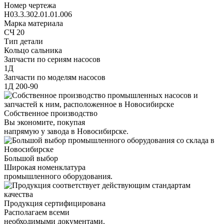
Номер чертежа
Н03.3.302.01.01.006
Марка материала
СЧ 20
Тип детали
Кольцо сальника
Запчасти по сериям насосов
1Д
Запчасти по моделям насосов
1Д 200-90
Собственное производство
Вы экономите, покупая
напрямую у завода в Новосибирске.
Большой выбор
Широкая номенклатура
промышленного оборудования.
Продукция сертифицирована
Располагаем всеми
необходимыми документами.