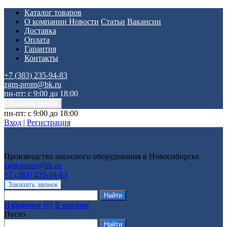
Каталог товаров
О компании
Новости
Статьи
Вакансии
Доставка
Оплата
Гарантия
Контакты
+7 (383) 235-94-83
zgm-prom@bk.ru
пн-пт: с 9:00 до 18:00
пн-пт: с 9:00 до 18:00
Вход
|
Регистрация
Производство насосного оборудования в Новосибирске
zgm-prom@bk.ru
+7 (383) 235-94-83
Избранное
(
0
)
В корзине
Пусто