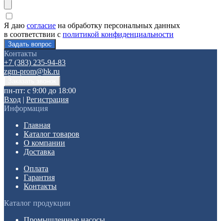
Я даю
согласие
на обработку персональных данных
в соответствии с
политикой конфиденциальности
Контакты
+7 (383) 235-94-83
zgm-prom@bk.ru
пн-пт: с 9:00 до 18:00
Вход
|
Регистрация
Информация
Главная
Каталог товаров
О компании
Доставка
Оплата
Гарантия
Контакты
Каталог продукции
Промышленные насосы