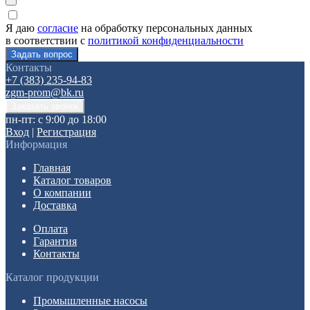
Я даю
согласие
на обработку персональных данных
в соответствии с
политикой конфиденциальности
Контакты
+7 (383) 235-94-83
zgm-prom@bk.ru
пн-пт: с 9:00 до 18:00
Вход
|
Регистрация
Информация
Главная
Каталог товаров
О компании
Доставка
Оплата
Гарантия
Контакты
Каталог продукции
Промышленные насосы