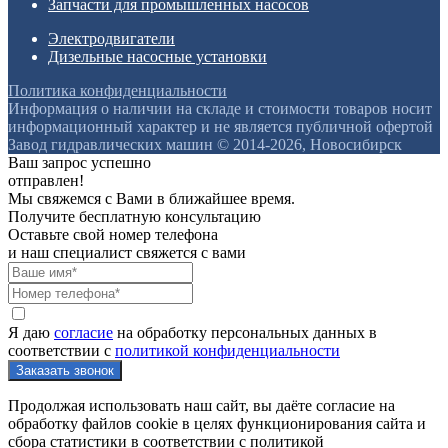
Запчасти для промышленных насосов
Электродвигатели
Дизельные насосные установки
Политика конфиденциальности
Информация о наличии на складе и стоимости товаров носит
информационный характер и не является публичной офертой
Завод гидравлических машин © 2014-2026, Новосибирск
Ваш запрос успешно
отправлен!
Мы свяжемся с Вами в ближайшее время.
Получите бесплатную консультацию
Оставьте свой номер телефона
и наш специалист свяжется с вами
Я даю
согласие
на обработку персональных данных в
соответствии с
политикой конфиденциальности
Продолжая использовать наш сайт, вы даёте согласие на
обработку файлов cookie в целях функционирования сайта и
сбора статистики в соответствии с
политикой