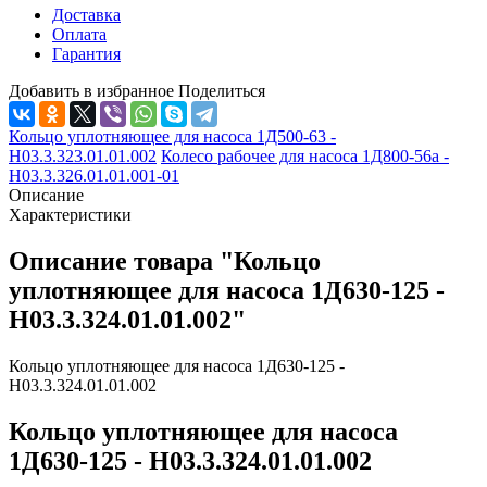
Доставка
Оплата
Гарантия
Добавить в избранное
Поделиться
Кольцо уплотняющее для насоса 1Д500-63 -
Н03.3.323.01.01.002
Колесо рабочее для насоса 1Д800-56а -
Н03.3.326.01.01.001-01
Описание
Характеристики
Описание товара "Кольцо
уплотняющее для насоса 1Д630-125 -
Н03.3.324.01.01.002"
Кольцо уплотняющее для насоса 1Д630-125 -
Н03.3.324.01.01.002
Кольцо уплотняющее для насоса
1Д630-125 - Н03.3.324.01.01.002