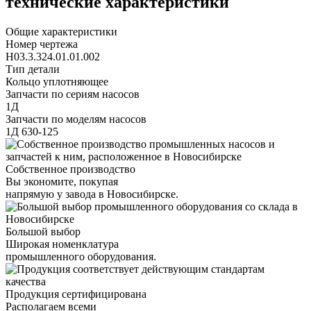
технические характеристики
Общие характеристики
Номер чертежа
Н03.3.324.01.01.002
Тип детали
Кольцо уплотняющее
Запчасти по сериям насосов
1Д
Запчасти по моделям насосов
1Д 630-125
Собственное производство
Вы экономите, покупая
напрямую у завода в Новосибирске.
Большой выбор
Широкая номенклатура
промышленного оборудования.
Продукция сертифицирована
Располагаем всеми