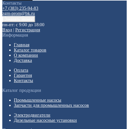
Контакты
+7 (383) 235-94-83
zgm-prom@bk.ru
пн-пт: с 9:00 до 18:00
Вход
|
Регистрация
Информация
Главная
Каталог товаров
О компании
Доставка
Оплата
Гарантия
Контакты
Каталог продукции
Промышленные насосы
Запчасти для промышленных насосов
Электродвигатели
Дизельные насосные установки