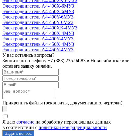
Электродвигатель А4-400ХК-6MУЗ
Электродвигатель А4-400Х-6MУЗ
Электродвигатель А4-450Х-6MУ3
Электродвигатель А4-400Y-6MУЗ
Электродвигатель А4-450Y-6MУЗ
Электродвигатель А4-400ХК-4МУЗ
Электродвигатель А4-400Х-4МУЗ
Электродвигатель А4-400Y-4МУЗ
Электродвигатель А4-450Х-4MУЗ
Электродвигатель А4-450Y-4MУЗ
У вас остались вопросы?
Звоните по телефону
+7 (383) 235-94-83
в Новосибирске или
оставьте заявку онлайн.
Прикрепить файлы (реквизиты, документацию, чертежи)
Я даю
согласие
на обработку персональных данных
в соответствии с
политикой конфиденциальности