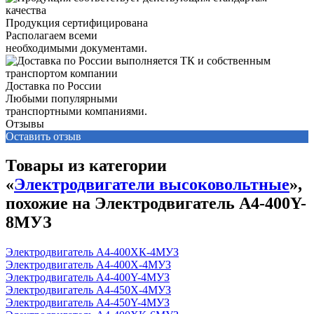
Продукция сертифицирована
Располагаем всеми
необходимыми документами.
Доставка по России
Любыми популярными
транспортными компаниями.
Отзывы
Оставить отзыв
Товары из категории
«
Электродвигатели высоковольтные
»,
похожие на Электродвигатель А4-400Y-
8MУЗ
Электродвигатель А4-400ХК-4МУЗ
Электродвигатель А4-400Х-4МУЗ
Электродвигатель А4-400Y-4МУЗ
Электродвигатель А4-450Х-4MУЗ
Электродвигатель А4-450Y-4MУЗ