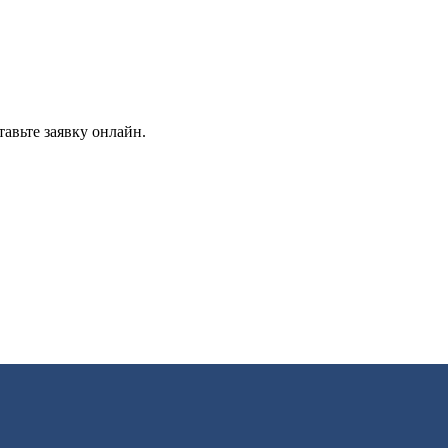
авьте заявку онлайн.