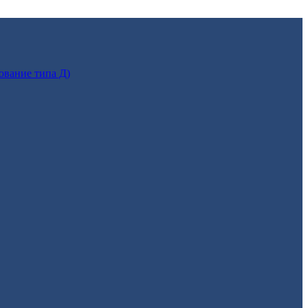
ование типа Д)