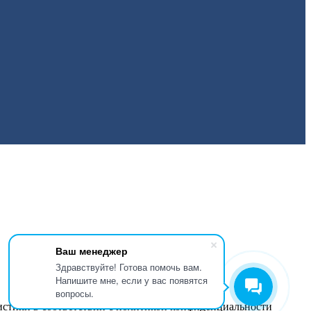
Ваш менеджер
Здравствуйте! Готова помочь вам.
Напишите мне, если у вас появятся
вопросы.
истики в соответствии с
политикой конфиденциальности