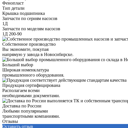
Фенопласт
Тип детали
Крышка подшипника
Запчасти по сериям насосов
1Д
Запчасти по моделям насосов
1Д 200-90
Собственное производство
Вы экономите, покупая
напрямую у завода в Новосибирске.
Большой выбор
Широкая номенклатура
промышленного оборудования.
Продукция сертифицирована
Располагаем всеми
необходимыми документами.
Доставка по России
Любыми популярными
транспортными компаниями.
Отзывы
Оставить отзыв