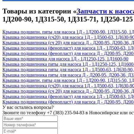
Товары из категории «
Запчасти к насос
1Д200-90, 1Д315-50, 1Д315-71, 1Д250-125
Крышка подшипн. пяты для насоса 1Д - 1Д200-90, 1Д315-50, 1
Крышка подшипника (сч20) для насоса 1Д - 1Д500-63, 1Д630-90
Крышка подшипника (сч 20) для насоса Д - Д200-95, Д200-36, Д
Крышка подшипника (фенопласт) для насоса 1Д - 1Д500-63, 1Д
Крышка подшипника (фенопласт) для насоса Д - Д200-95, Д200-
Крышка подшипника для насоса 1Д - 1Д1250-125, 1Д1600-90
Крышка подшипника пяты для насоса 1Д - 1Д1250-125, 1Д1600
Крышка подшипника пяты для насоса 1Д - 1Д500-63, 1Д630-90,
Крышка подшипника пяты для насоса Д - Д200-95, Д200-36, Д3
Крышка подшипн. пяты для насоса 1Д - 1Д200-90, 1Д315-50, 1
Крышка подшипника (сч20) для насоса 1Д - 1Д500-63, 1Д630-90
Крышка подшипника (сч 20) для насоса Д - Д200-95, Д200-36, Д
Крышка подшипника (фенопласт) для насоса 1Д - 1Д500-63, 1Д
Крышка подшипника (фенопласт) для насоса Д - Д200-95, Д200-
У вас остались вопросы?
Звоните по телефону
+7 (383) 235-94-83
в Новосибирске или ост