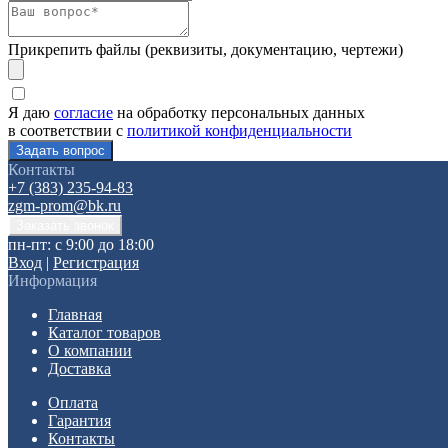
Прикрепить файлы (реквизиты, документацию, чертежи)
Я даю
согласие
на обработку персональных данных
в соответствии с
политикой конфиденциальности
Контакты
+7 (383) 235-94-83
zgm-prom@bk.ru
пн-пт: с 9:00 до 18:00
Вход
|
Регистрация
Информация
Главная
Каталог товаров
О компании
Доставка
Оплата
Гарантия
Контакты