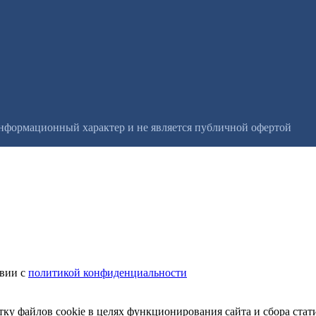
информационный характер и не является публичной офертой
твии с
политикой конфиденциальности
тку файлов cookie в целях функционирования сайта и сбора стат