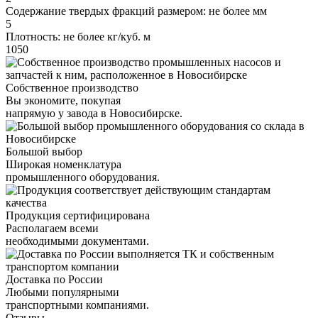
Содержание твердых фракций размером: не более мм
5
Плотность: не более кг/куб. м
1050
Собственное производство
Вы экономите, покупая
напрямую у завода в Новосибирске.
Большой выбор
Широкая номенклатура
промышленного оборудования.
Продукция сертифицирована
Располагаем всеми
необходимыми документами.
Доставка по России
Любыми популярными
транспортными компаниями.
Отзывы