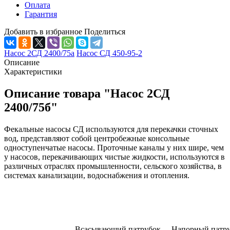
Оплата
Гарантия
Добавить в избранное
Поделиться
Насос 2СД 2400/75а
Насос СД 450-95-2
Описание
Характеристики
Описание товара "Насос 2СД
2400/75б"
Фекальные насосы СД используются для перекачки сточных
вод, представляют собой центробежные консольные
одноступенчатые насосы. Проточные каналы у них шире, чем
у насосов, перекачивающих чистые жидкости, используются в
различных отраслях промышленности, сельского хозяйства, в
системах канализации, водоснабжения и отопления.
Всасывающий патрубок
Напорный патр