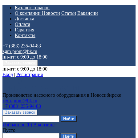
Каталог товаров
О компании
Новости
Статьи
Вакансии
Доставка
Оплата
Гарантия
Контакты
+7 (383) 235-94-83
zgm-prom@bk.ru
пн-пт: с 9:00 до 18:00
пн-пт: с 9:00 до 18:00
Вход
|
Регистрация
Производство насосного оборудования в Новосибирске
zgm-prom@bk.ru
+7 (383) 235-94-83
Избранное
(
0
)
В корзине
Пусто