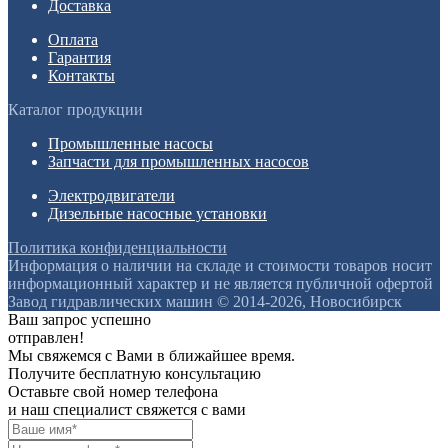
Доставка
Оплата
Гарантия
Контакты
Каталог продукции
Промышленные насосы
Запчасти для промышленных насосов
Электродвигатели
Дизельные насосные установки
Политика конфиденциальности
Информация о наличии на складе и стоимости товаров носит
информационный характер и не является публичной офертой
Завод гидравлических машин © 2014-2026, Новосибирск
Ваш запрос успешно
отправлен!
Мы свяжемся с Вами в ближайшее время.
Получите бесплатную консультацию
Оставьте свой номер телефона
и наш специалист свяжется с вами