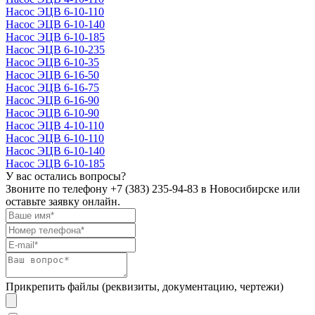
Насос ЭЦВ 6-10-110
Насос ЭЦВ 6-10-140
Насос ЭЦВ 6-10-185
Насос ЭЦВ 6-10-235
Насос ЭЦВ 6-10-35
Насос ЭЦВ 6-16-50
Насос ЭЦВ 6-16-75
Насос ЭЦВ 6-16-90
Насос ЭЦВ 6-10-90
Насос ЭЦВ 4-10-110
Насос ЭЦВ 6-10-110
Насос ЭЦВ 6-10-140
Насос ЭЦВ 6-10-185
У вас остались вопросы?
Звоните по телефону
+7 (383) 235-94-83
в Новосибирске или
оставьте заявку онлайн.
Прикрепить файлы (реквизиты, документацию, чертежи)