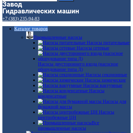
+7 (383) 235-94-83
Каталог товаров
Промышленные насосы
Насосы питательные
Насосы сетевые
Насосы двустороннего входа (насосное
оборудование типа Д)
Насосы секционные
Насосы химические
Насосы вакуумные
Насосы
конденсатные
Насосы для
бумажной массы
Насосы
центробежные ЦН
Все
промышленные насосы