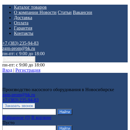
Каталог товаров
О компании
Новости
Статьи
Вакансии
Доставка
Оплата
Гарантия
Контакты
+7 (383) 235-94-83
zgm-prom@bk.ru
пн-пт: с 9:00 до 18:00
пн-пт: с 9:00 до 18:00
Вход
|
Регистрация
Производство насосного оборудования в Новосибирске
zgm-prom@bk.ru
+7 (383) 235-94-83
Избранное
(
0
)
В корзине
Пусто