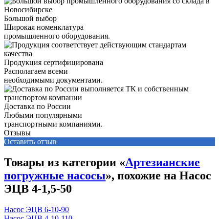
Большой выбор
Широкая номенклатура
промышленного оборудования.
Продукция сертифицирована
Располагаем всеми
необходимыми документами.
Доставка по России
Любыми популярными
транспортными компаниями.
Отзывы
Оставить отзыв
Товары из категории «
Артезианские
погружные насосы
», похожие на Насос
ЭЦВ 4-1,5-50
Насос ЭЦВ 6-10-90
Насос ЭЦВ 4-10-110