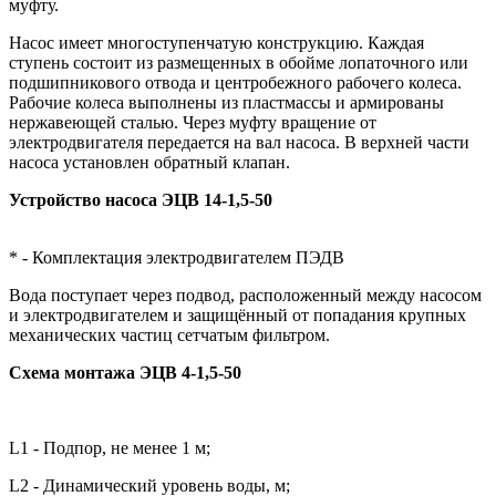
муфту.
Насос имеет многоступенчатую конструкцию. Каждая
ступень состоит из размещенных в обойме лопаточного или
подшипникового отвода и центробежного рабочего колеса.
Рабочие колеса выполнены из пластмассы и армированы
нержавеющей сталью. Через муфту вращение от
электродвигателя передается на вал насоса. В верхней части
насоса установлен обратный клапан.
Устройство насоса ЭЦВ 14-1,5-50
* -
Комплектация электродвигателем ПЭДВ
Вода поступает через подвод, расположенный между насосом
и электродвигателем и защищённый от попадания крупных
механических частиц сетчатым фильтром.
Схема монтажа ЭЦВ 4-1,5-50
L1 - Подпор, не менее 1 м;
L2 - Динамический уровень воды, м;