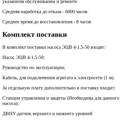
указанном обслуживании и ремонте
Средняя наработка до отказа - 6000 часов.
Среднее время до восстановления - 8 часов
Комплект поставки
В комплект поставки насоса ЭЦВ 4-1,5-50 входят:
Насос ЭЦВ 4-1,5-50;
Руководство по эксплуатации;
Кабель, для подключения агрегата к электросети (1 м).
За отдельную плату дополнительно в поставку входит:
Станция управления и защиты (Необходима для данного
насоса);
ДВНУ-датчик верхнего и нижнего уровней