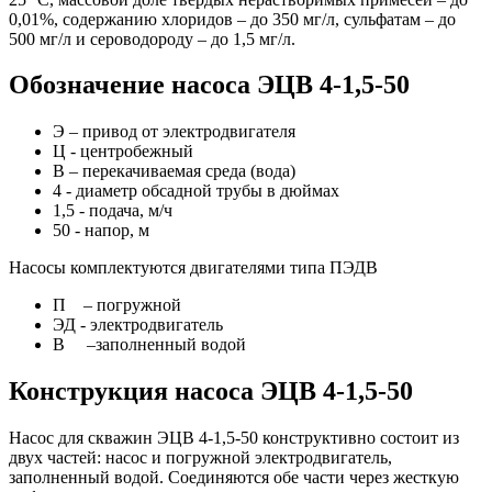
0,01%, содержанию хлоридов – до 350 мг/л, сульфатам – до
500 мг/л и сероводороду – до 1,5 мг/л.
Обозначение насоса ЭЦВ 4-1,5-50
Э – привод от электродвигателя
Ц - центробежный
В – перекачиваемая среда (вода)
4 - диаметр обсадной трубы в дюймах
1,5 - подача, м/ч
50 - напор, м
Насосы комплектуются двигателями типа ПЭДВ
П – погружной
ЭД - электродвигатель
В –заполненный водой
Конструкция насоса ЭЦВ 4-1,5-50
Насос для скважин ЭЦВ 4-1,5-50 конструктивно состоит из
двух частей: насос и погружной электродвигатель,
заполненный водой. Соединяются обе части через жесткую