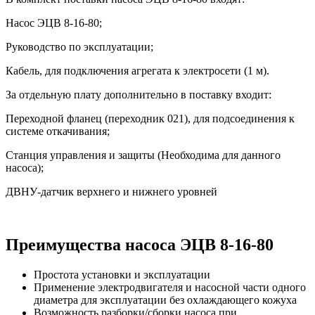
Насос ЭЦВ 8-16-80;
Руководство по эксплуатации;
Кабель, для подключения агрегата к электросети (1 м).
За отдельную плату дополнительно в поставку входит:
Переходной фланец (переходник 021), для подсоединения к
системе откачивания;
Станция управления и защиты (Необходима для данного
насоса);
ДВНУ-датчик верхнего и нижнего уровней
Преимущества насоса ЭЦВ 8-16-80
Простота установки и эксплуатации
Применение электродвигателя и насосной части одного
диаметра для эксплуатации без охлаждающего кожуха
Возможность разборки/сборки насоса при