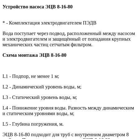
Устройство насоса ЭЦВ 8-16-80
* -
Комплектация электродвигателем ПЭДВ
Вода поступает через подвод, расположенный между насосом
и электродвигателем и защищённый от попадания крупных
механических частиц сетчатым фильтром.
Схема монтажа ЭЦВ 8-16-80
L1 - Подпор, не менее 1 м;
L2 - Динамический уровень воды, м;
L3 - Статический уровень воды, м;
L4 - Понижение уровня воды. Разность между динамическим
и статическим уровнями воды, м;
L5 - Глубина погружения, м.
ЭЦВ 8-16-80 подходит для труб с внутренним диаметром 8