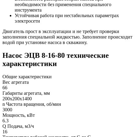
необходимости без применения специального
инструмента
Устойчивая работа при нестабильных параметрах
электросети
Двигатель прост в эксплуатации и не требует проверки
заполнения специальной жидкостью. Заполнение происходит
водой при установке насоса в скважину.
Насос ЭЦВ 8-16-80 технические
характеристики
Общие характеристики
Вес агрегата
66
Габариты агрегата, мм
200х200х1400
n Частота вращения, об/мин
3000
Мощность, кВт
6.3
Q Подача, м3/ч
16