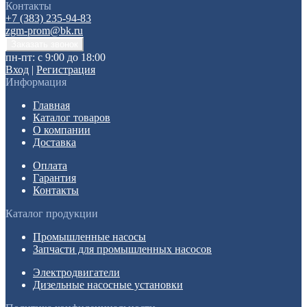
Контакты
+7 (383) 235-94-83
zgm-prom@bk.ru
пн-пт: с 9:00 до 18:00
Вход
|
Регистрация
Информация
Главная
Каталог товаров
О компании
Доставка
Оплата
Гарантия
Контакты
Каталог продукции
Промышленные насосы
Запчасти для промышленных насосов
Электродвигатели
Дизельные насосные установки