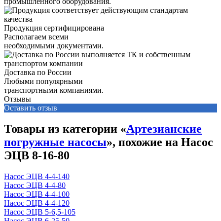
промышленного оборудования.
Продукция сертифицирована
Располагаем всеми
необходимыми документами.
Доставка по России
Любыми популярными
транспортными компаниями.
Отзывы
Оставить отзыв
Товары из категории «
Артезианские
погружные насосы
», похожие на Насос
ЭЦВ 8-16-80
Насос ЭЦВ 4-4-140
Насос ЭЦВ 4-4-80
Насос ЭЦВ 4-4-100
Насос ЭЦВ 4-4-120
Насос ЭЦВ 5-6,5-105
Насос ЭЦВ 6-25-50