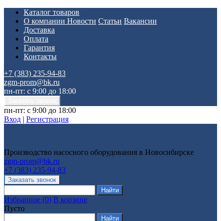
Каталог товаров
О компании
Новости
Статьи
Вакансии
Доставка
Оплата
Гарантия
Контакты
+7 (383) 235-94-83
zgm-prom@bk.ru
пн-пт: с 9:00 до 18:00
пн-пт: с 9:00 до 18:00
Вход
|
Регистрация
Производство насосного оборудования в Новосибирске
zgm-prom@bk.ru
+7 (383) 235-94-83
Избранное
(
0
)
В корзине
Пусто