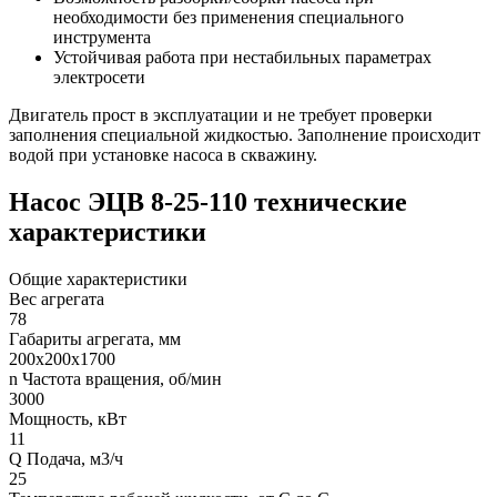
необходимости без применения специального
инструмента
Устойчивая работа при нестабильных параметрах
электросети
Двигатель прост в эксплуатации и не требует проверки
заполнения специальной жидкостью. Заполнение происходит
водой при установке насоса в скважину.
Насос ЭЦВ 8-25-110 технические
характеристики
Общие характеристики
Вес агрегата
78
Габариты агрегата, мм
200х200х1700
n Частота вращения, об/мин
3000
Мощность, кВт
11
Q Подача, м3/ч
25