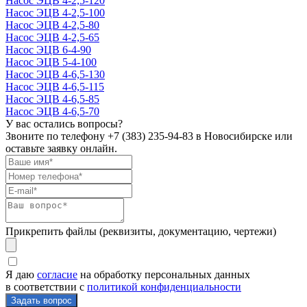
Насос ЭЦВ 4-2,5-120
Насос ЭЦВ 4-2,5-100
Насос ЭЦВ 4-2,5-80
Насос ЭЦВ 4-2,5-65
Насос ЭЦВ 6-4-90
Насос ЭЦВ 5-4-100
Насос ЭЦВ 4-6,5-130
Насос ЭЦВ 4-6,5-115
Насос ЭЦВ 4-6,5-85
Насос ЭЦВ 4-6,5-70
У вас остались вопросы?
Звоните по телефону
+7 (383) 235-94-83
в Новосибирске или
оставьте заявку онлайн.
Прикрепить файлы (реквизиты, документацию, чертежи)
Я даю
согласие
на обработку персональных данных
в соответствии с
политикой конфиденциальности