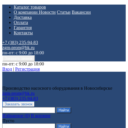
Каталог товаров
О компании
Новости
Статьи
Вакансии
Доставка
Оплата
Гарантия
Контакты
+7 (383) 235-94-83
zgm-prom@bk.ru
пн-пт: с 9:00 до 18:00
пн-пт: с 9:00 до 18:00
Вход
|
Регистрация
Производство насосного оборудования в Новосибирске
zgm-prom@bk.ru
+7 (383) 235-94-83
Избранное
(
0
)
В корзине
Пусто