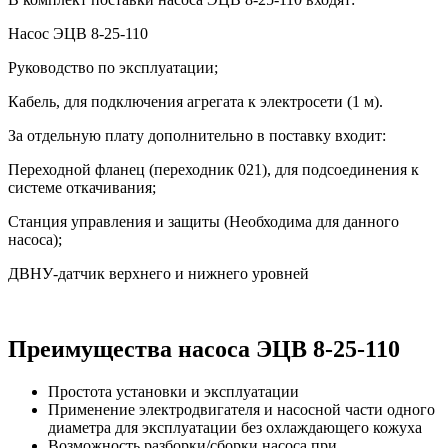
Насос ЭЦВ 8-25-110
Руководство по эксплуатации;
Кабель, для подключения агрегата к электросети (1 м).
За отдельную плату дополнительно в поставку входит:
Переходной фланец (переходник 021), для подсоединения к
системе откачивания;
Станция управления и защиты (Необходима для данного
насоса);
ДВНУ-датчик верхнего и нижнего уровней
Преимущества насоса ЭЦВ 8-25-110
Простота установки и эксплуатации
Применение электродвигателя и насосной части одного
диаметра для эксплуатации без охлаждающего кожуха
Возможность разборки/сборки насоса при