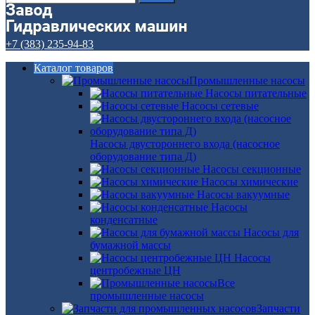
+7 (383) 235-94-83
Каталог товаров
Промышленные насосы
Насосы питательные
Насосы сетевые
Насосы двустороннего входа (насосное
оборудование типа Д)
Насосы секционные
Насосы химические
Насосы вакуумные
Насосы
конденсатные
Насосы для
бумажной массы
Насосы
центробежные ЦН
Все
промышленные насосы
Запчасти