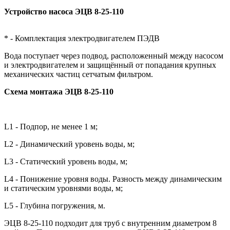
Устройство насоса ЭЦВ 8-25-110
* -
Комплектация электродвигателем ПЭДВ
Вода поступает через подвод, расположенный между насосом
и электродвигателем и защищённый от попадания крупных
механических частиц сетчатым фильтром.
Схема монтажа ЭЦВ 8-25-110
L1 - Подпор, не менее 1 м;
L2 - Динамический уровень воды, м;
L3 - Статический уровень воды, м;
L4 - Понижение уровня воды. Разность между динамическим
и статическим уровнями воды, м;
L5 - Глубина погружения, м.
ЭЦВ 8-25-110 подходит для труб с внутренним диаметром 8