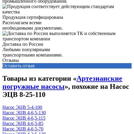
промышленного оборудования.
Продукция сертифицирована
Располагаем всеми
необходимыми документами.
Доставка по России
Любыми популярными
транспортными компаниями.
Отзывы
Оставить отзыв
Товары из категории «
Артезианские
погружные насосы
», похожие на Насос
ЭЦВ 8-25-110
Насос ЭЦВ 5-4-100
Насос ЭЦВ 4-6,5-130
Насос ЭЦВ 4-6,5-115
Насос ЭЦВ 4-6,5-85
Насос ЭЦВ 4-6,5-70