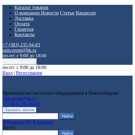
Каталог товаров
О компании
Новости
Статьи
Вакансии
Доставка
Оплата
Гарантия
Контакты
+7 (383) 235-94-83
zgm-prom@bk.ru
пн-пт: с 9:00 до 18:00
пн-пт: с 9:00 до 18:00
Вход
|
Регистрация
Производство насосного оборудования в Новосибирске
zgm-prom@bk.ru
+7 (383) 235-94-83
Избранное
(
0
)
В корзине
Пусто