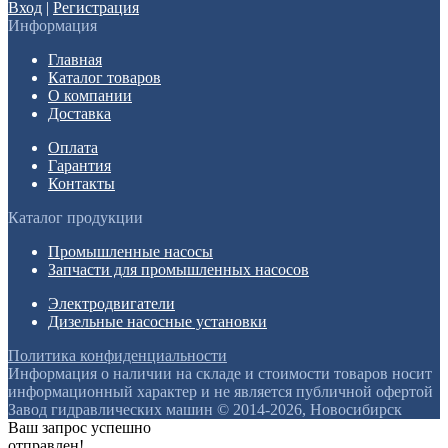
Вход
|
Регистрация
Информация
Главная
Каталог товаров
О компании
Доставка
Оплата
Гарантия
Контакты
Каталог продукции
Промышленные насосы
Запчасти для промышленных насосов
Электродвигатели
Дизельные насосные установки
Политика конфиденциальности
Информация о наличии на складе и стоимости товаров носит
информационный характер и не является публичной офертой
Завод гидравлических машин © 2014-2026, Новосибирск
Ваш запрос успешно
отправлен!