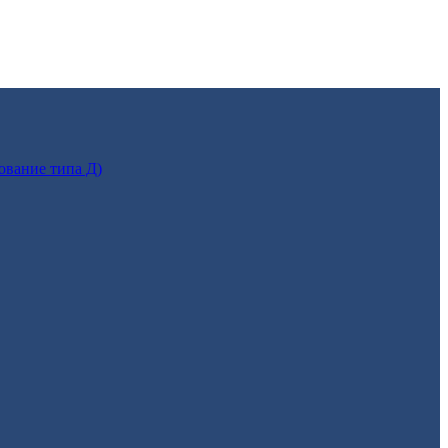
ование типа Д)