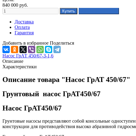
840 000
руб.
Доставка
Оплата
Гарантия
Добавить в избранное
Поделиться
Насос ГрАТ 450/67-3-1,6
Описание
Характеристики
Описание товара "Насос ГрАТ 450/67"
Грунтовый насос ГрАТ450/67
Насос ГрАТ450/67
Грунтовые насосы представляют собой консольные одноступен
конструкции для противодействия высоко абразивной гидросме