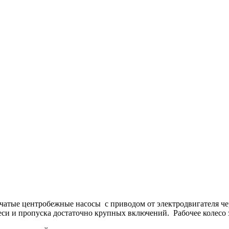
чатые центробежные насосы с приводом от электродвигателя че
си и пропуска достаточно крупных включений. Рабочее колесо 