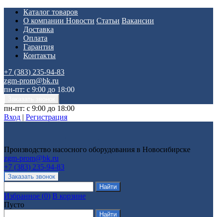
Каталог товаров
О компании
Новости
Статьи
Вакансии
Доставка
Оплата
Гарантия
Контакты
+7 (383) 235-94-83
zgm-prom@bk.ru
пн-пт: с 9:00 до 18:00
пн-пт: с 9:00 до 18:00
Вход
|
Регистрация
Производство насосного оборудования в Новосибирске
zgm-prom@bk.ru
+7 (383) 235-94-83
Избранное
(
0
)
В корзине
Пусто