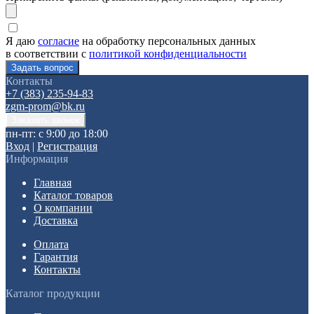
Я даю
согласие
на обработку персональных данных
в соответствии с
политикой конфиденциальности
Контакты
+7 (383) 235-94-83
zgm-prom@bk.ru
пн-пт: с 9:00 до 18:00
Вход
|
Регистрация
Информация
Главная
Каталог товаров
О компании
Доставка
Оплата
Гарантия
Контакты
Каталог продукции