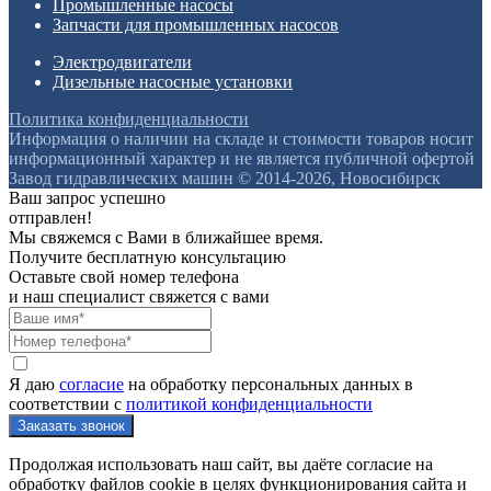
Промышленные насосы
Запчасти для промышленных насосов
Электродвигатели
Дизельные насосные установки
Политика конфиденциальности
Информация о наличии на складе и стоимости товаров носит
информационный характер и не является публичной офертой
Завод гидравлических машин © 2014-2026, Новосибирск
Ваш запрос успешно
отправлен!
Мы свяжемся с Вами в ближайшее время.
Получите бесплатную консультацию
Оставьте свой номер телефона
и наш специалист свяжется с вами
Я даю
согласие
на обработку персональных данных в
соответствии с
политикой конфиденциальности
Продолжая использовать наш сайт, вы даёте согласие на
обработку файлов cookie в целях функционирования сайта и