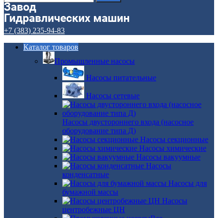
+7 (383) 235-94-83
Каталог товаров
Промышленные насосы
Насосы питательные
Насосы сетевые
Насосы двустороннего входа (насосное
оборудование типа Д)
Насосы секционные
Насосы химические
Насосы вакуумные
Насосы
конденсатные
Насосы для
бумажной массы
Насосы
центробежные ЦН