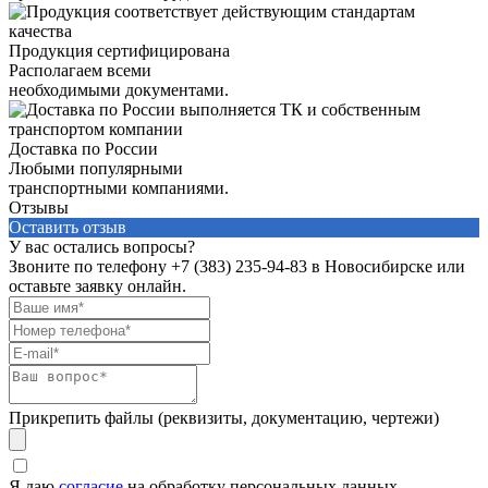
Продукция сертифицирована
Располагаем всеми
необходимыми документами.
Доставка по России
Любыми популярными
транспортными компаниями.
Отзывы
Оставить отзыв
У вас остались вопросы?
Звоните по телефону
+7 (383) 235-94-83
в Новосибирске или
оставьте заявку онлайн.
Прикрепить файлы (реквизиты, документацию, чертежи)
Я даю
согласие
на обработку персональных данных