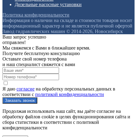
Дизельные насосные установки
Политика конфиденциальности
Информация о наличии на складе и стоимости товаров носит
информационный характер и не является публичной офертой
Завод гидравлических машин © 2014-2026, Новосибирск
Ваш запрос успешно
отправлен!
Мы свяжемся с Вами в ближайшее время.
Получите бесплатную консультацию
Оставьте свой номер телефона
и наш специалист свяжется с вами
Я даю
согласие
на обработку персональных данных в
соответствии с
политикой конфиденциальности
Продолжая использовать наш сайт, вы даёте согласие на
обработку файлов cookie в целях функционирования сайта и
сбора статистики в соответствии с
политикой
конфиденциальности