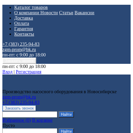
Каталог товаров
О компании
Новости
Статьи
Вакансии
Доставка
Оплата
Гарантия
Контакты
+7 (383) 235-94-83
zgm-prom@bk.ru
пн-пт: с 9:00 до 18:00
пн-пт: с 9:00 до 18:00
Вход
|
Регистрация
Производство насосного оборудования в Новосибирске
zgm-prom@bk.ru
+7 (383) 235-94-83
Избранное
(
0
)
В корзине
Пусто