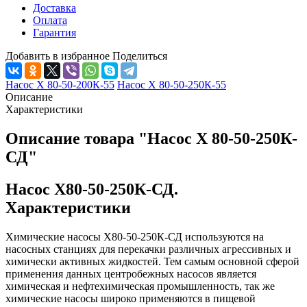
Доставка
Оплата
Гарантия
Добавить в избранное
Поделиться
Насос Х 80-50-200К-55
Насос Х 80-50-250К-55
Описание
Характеристики
Описание товара "Насос Х 80-50-250К-
СД"
Насос Х80-50-250К-СД.
Характеристики
Химические насосы Х80-50-250К-СД используются на
насосных станциях для перекачки различных агрессивных и
химически активных жидкостей. Тем самым основной сферой
применения данных центробежных насосов является
химическая и нефтехимическая промышленность, так же
химические насосы широко применяются в пищевой