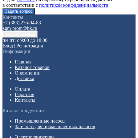
в соответствии с
политикой конфиденциальности
Контакты
+7 (383) 235-94-83
zgm-prom@bk.ru
пн-пт: с 9:00 до 18:00
Вход
|
Регистрация
Информация
Главная
Каталог товаров
О компании
Доставка
Оплата
Гарантия
Контакты
Каталог продукции
Промышленные насосы
Запчасти для промышленных насосов
Электродвигатели