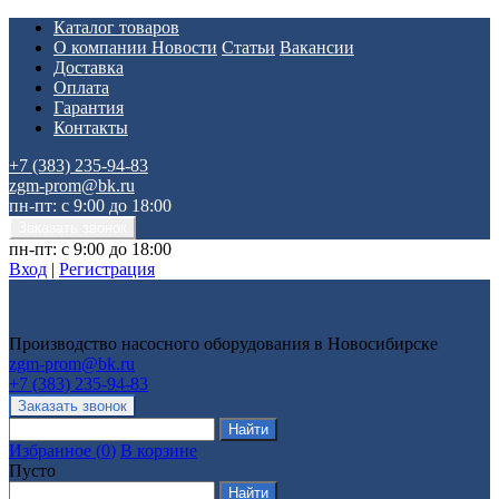
Каталог товаров
О компании
Новости
Статьи
Вакансии
Доставка
Оплата
Гарантия
Контакты
+7 (383) 235-94-83
zgm-prom@bk.ru
пн-пт: с 9:00 до 18:00
пн-пт: с 9:00 до 18:00
Вход
|
Регистрация
Производство насосного оборудования в Новосибирске
zgm-prom@bk.ru
+7 (383) 235-94-83
Избранное
(
0
)
В корзине
Пусто