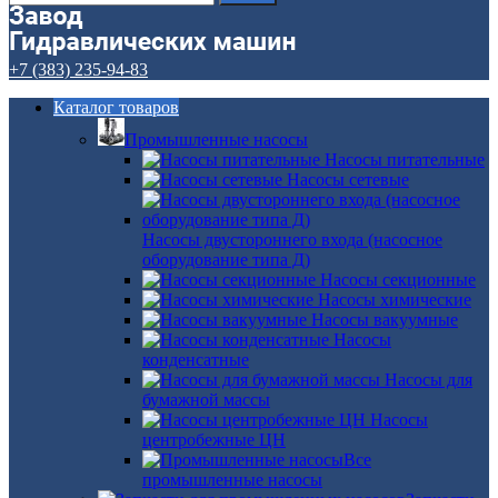
+7 (383) 235-94-83
Каталог товаров
Промышленные насосы
Насосы питательные
Насосы сетевые
Насосы двустороннего входа (насосное
оборудование типа Д)
Насосы секционные
Насосы химические
Насосы вакуумные
Насосы
конденсатные
Насосы для
бумажной массы
Насосы
центробежные ЦН
Все
промышленные насосы