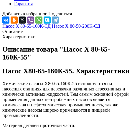
Гарантия
Добавить в избранное
Поделиться
Насос Х 80-65-160К-СД
Насос Х 80-50-200К-СД
Описание
Характеристики
Описание товара "Насос Х 80-65-
160К-55"
Насос Х80-65-160К-55. Характеристики
Химические насосы Х80-65-160К-55 используются на
насосных станциях для перекачки различных агрессивных и
химически активных жидкостей. Тем самым основной сферой
применения данных центробежных насосов является
химическая и нефтехимическая промышленность, так же
химические насосы широко применяются в пищевой
промышленности.
Материал деталей проточной части: