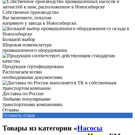
Собственное производство
Вы экономите, покупая
напрямую у завода в Новосибирске.
Большой выбор
Широкая номенклатура
промышленного оборудования.
Продукция сертифицирована
Располагаем всеми
необходимыми документами.
Доставка по России
Любыми популярными
транспортными компаниями.
Отзывы
Оставить отзыв
Товары из категории «
Насосы