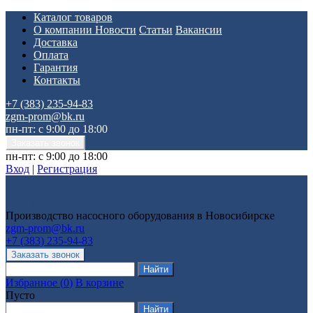
Каталог товаров
О компании
Новости
Статьи
Вакансии
Доставка
Оплата
Гарантия
Контакты
+7 (383) 235-94-83
zgm-prom@bk.ru
пн-пт: с 9:00 до 18:00
пн-пт: с 9:00 до 18:00
Вход
|
Регистрация
Производство насосного оборудования в Новосибирске
zgm-prom@bk.ru
+7 (383) 235-94-83
Избранное
(
0
)
В корзине
Пусто