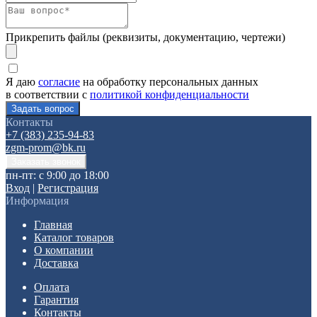
Прикрепить файлы (реквизиты, документацию, чертежи)
Я даю
согласие
на обработку персональных данных
в соответствии с
политикой конфиденциальности
Контакты
+7 (383) 235-94-83
zgm-prom@bk.ru
пн-пт: с 9:00 до 18:00
Вход
|
Регистрация
Информация
Главная
Каталог товаров
О компании
Доставка
Оплата
Гарантия
Контакты