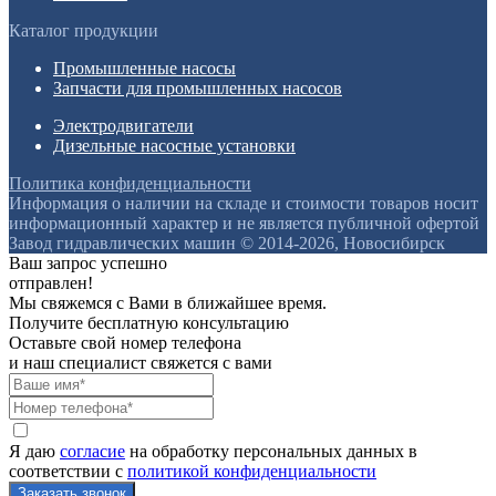
Каталог продукции
Промышленные насосы
Запчасти для промышленных насосов
Электродвигатели
Дизельные насосные установки
Политика конфиденциальности
Информация о наличии на складе и стоимости товаров носит
информационный характер и не является публичной офертой
Завод гидравлических машин © 2014-2026, Новосибирск
Ваш запрос успешно
отправлен!
Мы свяжемся с Вами в ближайшее время.
Получите бесплатную консультацию
Оставьте свой номер телефона
и наш специалист свяжется с вами
Я даю
согласие
на обработку персональных данных в
соответствии с
политикой конфиденциальности