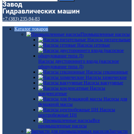
+7 (383) 235-94-83
Каталог товаров
Промышленные насосы
Насосы питательные
Насосы сетевые
Насосы двустороннего входа (насосное
оборудование типа Д)
Насосы секционные
Насосы химические
Насосы вакуумные
Насосы
конденсатные
Насосы для
бумажной массы
Насосы
центробежные ЦН
Все
промышленные насосы
Запчасти