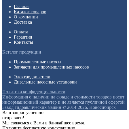
Главная
Каталог товаров
О компании
Доставка
Оплата
Гарантия
Контакты
Каталог продукции
Промышленные насосы
Запчасти для промышленных насосов
Электродвигатели
Дизельные насосные установки
Политика конфиденциальности
Информация о наличии на складе и стоимости товаров носит
информационный характер и не является публичной офертой
Завод гидравлических машин © 2014-2026, Новосибирск
Ваш запрос успешно
отправлен!
Мы свяжемся с Вами в ближайшее время.
Получите бесплатную консультацию