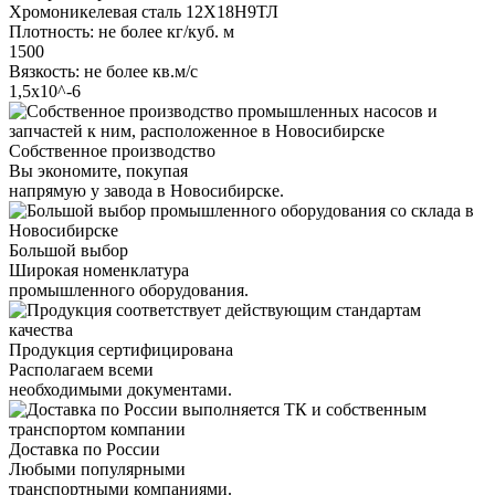
Хромоникелевая сталь 12Х18Н9ТЛ
Плотность: не более кг/куб. м
1500
Вязкость: не более кв.м/с
1,5х10^-6
Собственное производство
Вы экономите, покупая
напрямую у завода в Новосибирске.
Большой выбор
Широкая номенклатура
промышленного оборудования.
Продукция сертифицирована
Располагаем всеми
необходимыми документами.
Доставка по России
Любыми популярными
транспортными компаниями.