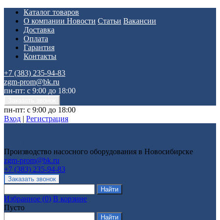
Каталог товаров
О компании
Новости
Статьи
Вакансии
Доставка
Оплата
Гарантия
Контакты
+7 (383) 235-94-83
zgm-prom@bk.ru
пн-пт: с 9:00 до 18:00
пн-пт: с 9:00 до 18:00
Вход
|
Регистрация
Производство насосного оборудования в Новосибирске
zgm-prom@bk.ru
+7 (383) 235-94-83
Избранное
(
0
)
В корзине
Пусто