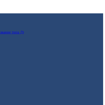
ование типа Д)