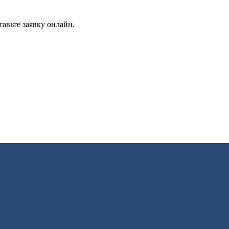
авьте заявку онлайн.