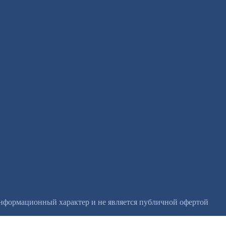
информационный характер и не является публичной офертой