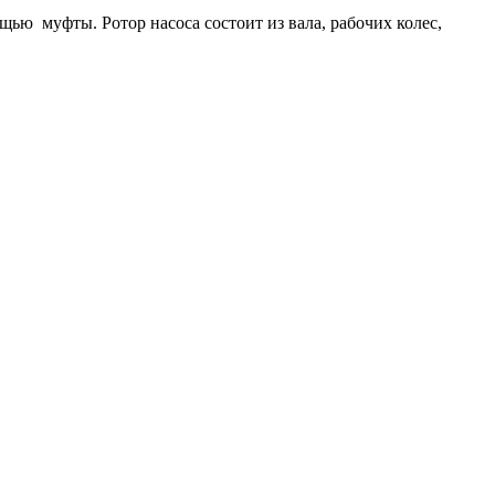
щью муфты. Ротор насоса состоит из вала, рабочих колес,