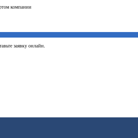
авьте заявку онлайн.