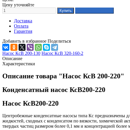
Цену уточняйте
Доставка
Оплата
Гарантия
Добавить в избранное
Поделиться
Насос КсВ 200-130
Насос КсВ 320-160-2
Описание
Характеристики
Описание товара "Насос КсВ 200-220"
Конденсатный насос КсВ200-220
Насос КсВ200-220
Центробежные конденсатные насосы типа Кс предназначены для
жидкостей, сходных с конденсатом по вязкости, химической ак
твердых частиц размером более 0,1 мм и концентрацией более м