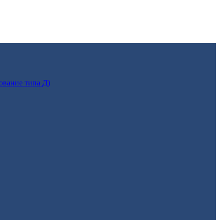
ование типа Д)