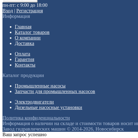
пн-пт: с 9:00 до 18:00
Вход
|
Регистрация
Информация
Главная
Каталог товаров
О компании
Доставка
Оплата
Гарантия
Контакты
Каталог продукции
Промышленные насосы
Запчасти для промышленных насосов
Электродвигатели
Дизельные насосные установки
Политика конфиденциальности
Информация о наличии на складе и стоимости товаров носит 
Завод гидравлических машин © 2014-2026, Новосибирск
Ваш запрос успешно