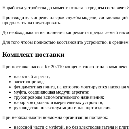
Наработка устройства до момента отказа в среднем составляет 
Производитель определил срок службы модели, составляющий 2
продолжать эксплуатировать.
До необходимости выполнения капремонта предлагаемый насос 
Для того чтобы полностью восстановить устройство, в среднем
Комплект поставки
При поставке насоса Кс 20-110 конденсатного типа в комплект 
насосный агрегат;
электропривод;
фундаментная плита, на которую монтируются насосная ч
муфта, соединяющая модули агрегата;
трубопроводы вспомогательного назначения;
набор контрольно-измерительных устройств;
руководство по эксплуатации и паспорт изделия.
При необходимости возможна организация поставок:
насосной части с муфтой, но без электродвигателя и пли