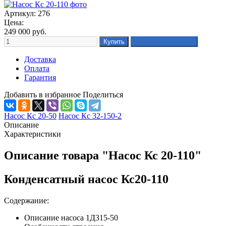
Артикул: 276
Цена:
249 000
руб.
Доставка
Оплата
Гарантия
Добавить в избранное
Поделиться
Насос Кс 20-50
Насос Кс 32-150-2
Описание
Характеристики
Описание товара "Насос Кс 20-110"
Конденсатный насос Кс20-110
Содержание:
Описание насоса 1Д315-50