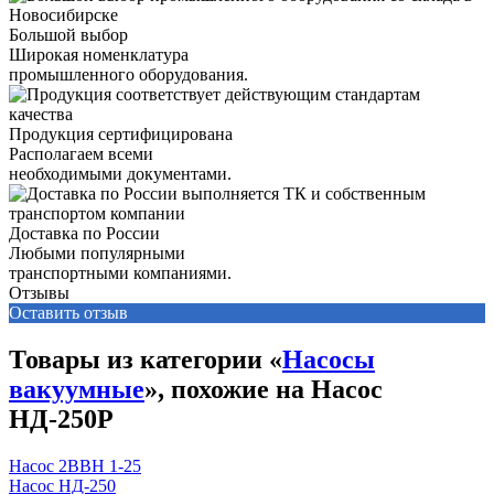
Большой выбор
Широкая номенклатура
промышленного оборудования.
Продукция сертифицирована
Располагаем всеми
необходимыми документами.
Доставка по России
Любыми популярными
транспортными компаниями.
Отзывы
Оставить отзыв
Товары из категории «
Насосы
вакуумные
», похожие на Насос
НД-250Р
Насос 2ВВН 1-25
Насос НД-250