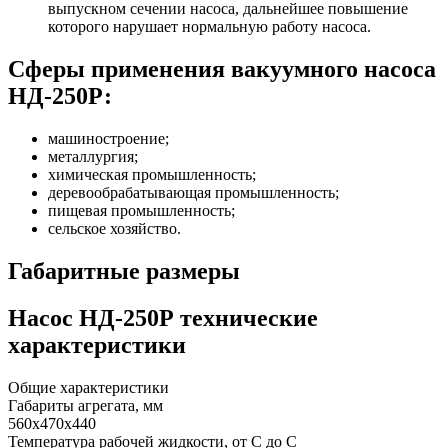
выпускном сечении насоса, дальнейшее повышение
которого нарушает нормальную работу насоса.
Сферы применения вакуумного насоса
НД-250Р:
машиностроение;
металлургия;
химическая промышленность;
деревообрабатывающая промышленность;
пищевая промышленность;
сельское хозяйство.
Габаритные размеры
Насос НД-250Р технические
характеристики
Общие характеристики
Габариты агрегата, мм
560х470х440
Температура рабочей жидкости, от С до С