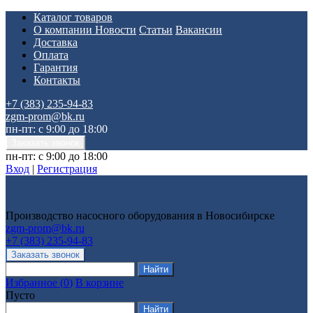
Каталог товаров
О компании
Новости
Статьи
Вакансии
Доставка
Оплата
Гарантия
Контакты
+7 (383) 235-94-83
zgm-prom@bk.ru
пн-пт: с 9:00 до 18:00
пн-пт: с 9:00 до 18:00
Вход
|
Регистрация
Производство насосного оборудования в Новосибирске
zgm-prom@bk.ru
+7 (383) 235-94-83
Избранное
(
0
)
В корзине
Пусто