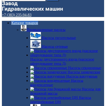
+7 (383) 235-94-83
Каталог товаров
Промышленные насосы
Насосы питательные
Насосы сетевые
Насосы двустороннего входа (насосное
оборудование типа Д)
Насосы секционные
Насосы химические
Насосы вакуумные
Насосы
конденсатные
Насосы для
бумажной массы
Насосы
центробежные ЦН