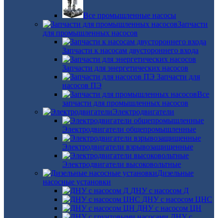
Все промышленные насосы
Запчасти
для промышленных насосов
Запчасти к насосам двустороннего входа
Запчасти для энергетических насосов
Запчасти для
насосов ПЭ
Все
запчасти для промышленных насосов
Электродвигатели
Электродвигатели общепромышленные
Электродвигатели взрывозащищенные
Электродвигатели высоковольтные
Дизельные
насосные установки
ДНУ с насосом Д
ДНУ с насосом ЦНС
ДНУ с насосом ЦН
ДНУ с