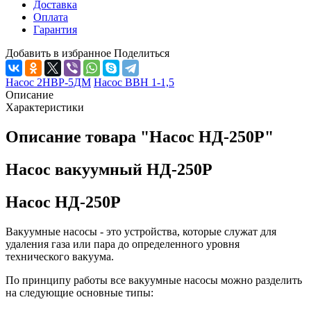
Доставка
Оплата
Гарантия
Добавить в избранное
Поделиться
Насос 2НВР-5ДМ
Насос ВВН 1-1,5
Описание
Характеристики
Описание товара "Насос НД-250Р"
Насос вакуумный НД-250Р
Насос НД-250Р
Вакуумные насосы - это устройства, которые служат для
удаления газа или пара до определенного уровня
технического вакуума.
По принципу работы все вакуумные насосы можно разделить
на следующие основные типы: