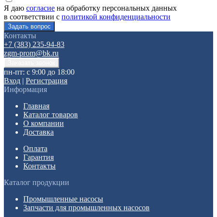
Я даю
согласие
на обработку персональных данных
в соответствии с
политикой конфиденциальности
Контакты
+7 (383) 235-94-83
zgm-prom@bk.ru
пн-пт: с 9:00 до 18:00
Вход
|
Регистрация
Информация
Главная
Каталог товаров
О компании
Доставка
Оплата
Гарантия
Контакты
Каталог продукции
Промышленные насосы
Запчасти для промышленных насосов