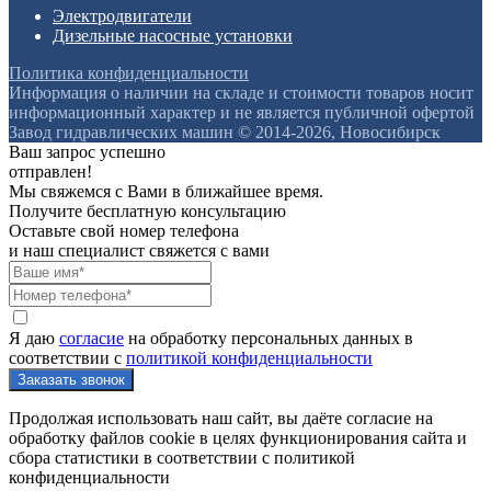
Электродвигатели
Дизельные насосные установки
Политика конфиденциальности
Информация о наличии на складе и стоимости товаров носит
информационный характер и не является публичной офертой
Завод гидравлических машин © 2014-2026, Новосибирск
Ваш запрос успешно
отправлен!
Мы свяжемся с Вами в ближайшее время.
Получите бесплатную консультацию
Оставьте свой номер телефона
и наш специалист свяжется с вами
Я даю
согласие
на обработку персональных данных в
соответствии с
политикой конфиденциальности
Продолжая использовать наш сайт, вы даёте согласие на
обработку файлов cookie в целях функционирования сайта и
сбора статистики в соответствии с
политикой
конфиденциальности