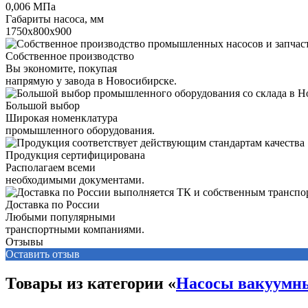
0,006 МПа
Габариты насоса, мм
1750х800х900
Собственное производство
Вы экономите, покупая
напрямую у завода в Новосибирске.
Большой выбор
Широкая номенклатура
промышленного оборудования.
Продукция сертифицирована
Располагаем всеми
необходимыми документами.
Доставка по России
Любыми популярными
транспортными компаниями.
Отзывы
Оставить отзыв
Товары из категории «
Насосы вакуумн