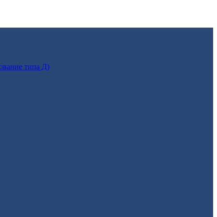
ование типа Д)