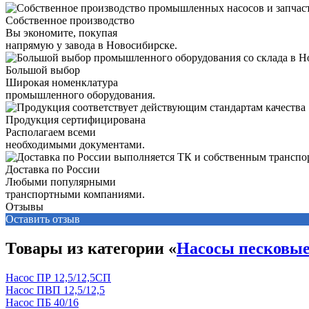
Собственное производство
Вы экономите, покупая
напрямую у завода в Новосибирске.
Большой выбор
Широкая номенклатура
промышленного оборудования.
Продукция сертифицирована
Располагаем всеми
необходимыми документами.
Доставка по России
Любыми популярными
транспортными компаниями.
Отзывы
Оставить отзыв
Товары из категории «
Насосы песковы
Насос ПР 12,5/12,5СП
Насос ПВП 12,5/12,5
Насос ПБ 40/16