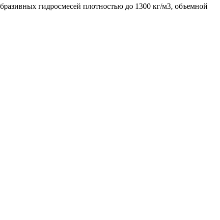
абразивных гидросмесей плотностью до 1300 кг/м3, объемной