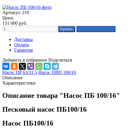
Артикул: 210
Цена:
151 000
руб.
Доставка
Оплата
Гарантия
Добавить в избранное
Поделиться
Насос ПР 63/31,5
Насос ПВП 100/16
Описание
Характеристики
Описание товара "Насос ПБ 100/16"
Песковый насос ПБ100/16
Насос ПБ100/16