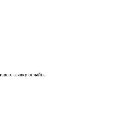
авьте заявку онлайн.