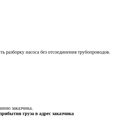
ть разборку насоса без отсоединения трубопроводов.
анию заказчика.
прибытия груза в адрес заказчика