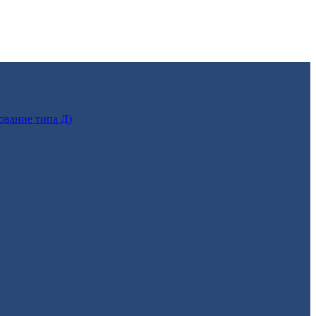
ование типа Д)