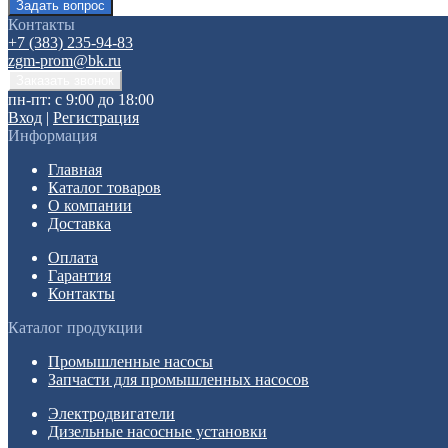
Контакты
+7 (383) 235-94-83
zgm-prom@bk.ru
пн-пт: с 9:00 до 18:00
Вход
|
Регистрация
Информация
Главная
Каталог товаров
О компании
Доставка
Оплата
Гарантия
Контакты
Каталог продукции
Промышленные насосы
Запчасти для промышленных насосов
Электродвигатели
Дизельные насосные установки