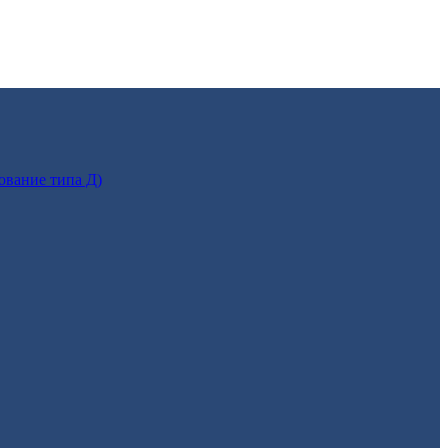
ование типа Д)