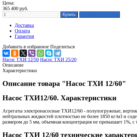
Цена:
365 400
руб.
Доставка
Оплата
Гарантия
Добавить в избранное
Поделиться
Насос ТХИ 12/50
Насос ТХИ 25/20
Описание
Характеристики
Описание товара "Насос ТХИ 12/60"
Насос ТХИ12/60. Характеристики
Агрегаты электронасосные ТХИ12/60 - полупогружные, вертик
нейтральных жидкостей плотностью не более 1850 кг/м3 и сод
размером до 5 мм, объемная концентрация не превышает 1%, с 
Насос ТХИ 12/60 технические характер