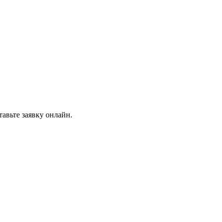
авьте заявку онлайн.