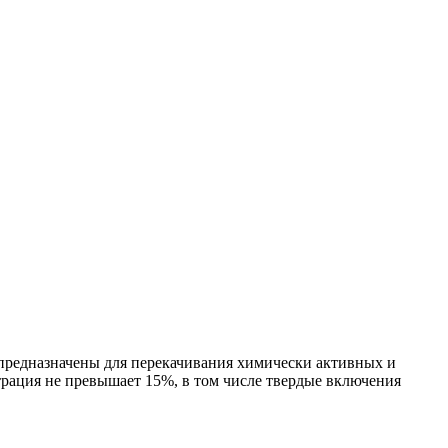
 предназначены для перекачивания химически активных и
трация не превышает 15%, в том числе твердые включения