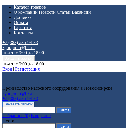
Каталог товаров
О компании
Новости
Статьи
Вакансии
Доставка
Оплата
Гарантия
Контакты
+7 (383) 235-94-83
zgm-prom@bk.ru
пн-пт: с 9:00 до 18:00
пн-пт: с 9:00 до 18:00
Вход
|
Регистрация
Производство насосного оборудования в Новосибирске
zgm-prom@bk.ru
+7 (383) 235-94-83
Избранное
(
0
)
В корзине
Пусто