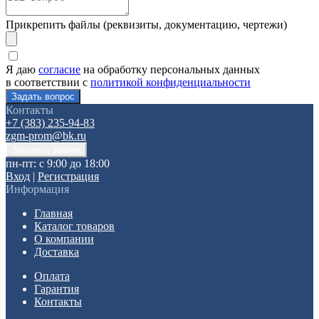
Прикрепить файлы (реквизиты, документацию, чертежи)
Я даю
согласие
на обработку персональных данных
в соответствии с
политикой конфиденциальности
Контакты
+7 (383) 235-94-83
zgm-prom@bk.ru
пн-пт: с 9:00 до 18:00
Вход
|
Регистрация
Информация
Главная
Каталог товаров
О компании
Доставка
Оплата
Гарантия
Контакты