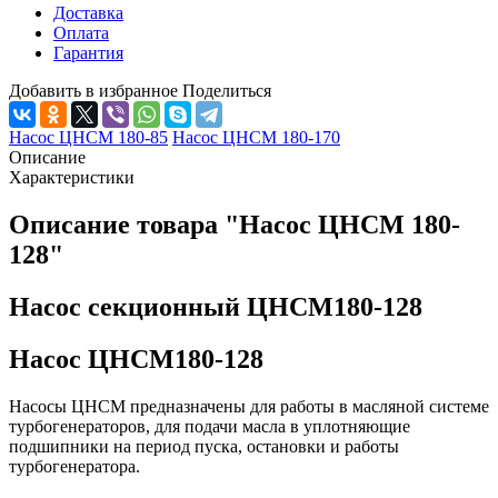
Доставка
Оплата
Гарантия
Добавить в избранное
Поделиться
Насос ЦНСМ 180-85
Насос ЦНСМ 180-170
Описание
Характеристики
Описание товара "Насос ЦНСМ 180-
128"
Насос секционный ЦНСМ180-128
Насос ЦНСМ180-128
Насосы ЦНСМ предназначены для работы в масляной системе
турбогенераторов, для подачи масла в уплотняющие
подшипники на период пуска, остановки и работы
турбогенератора.