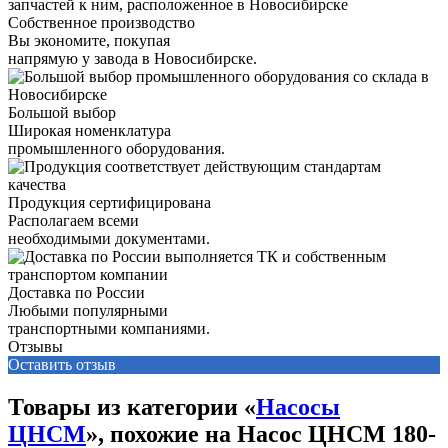
Собственное производство
Вы экономите, покупая
напрямую у завода в Новосибирске.
Большой выбор
Широкая номенклатура
промышленного оборудования.
Продукция сертифицирована
Располагаем всеми
необходимыми документами.
Доставка по России
Любыми популярными
транспортными компаниями.
Отзывы
Оставить отзыв
Товары из категории «
Насосы
ЦНСМ
», похожие на Насос ЦНСМ 180-