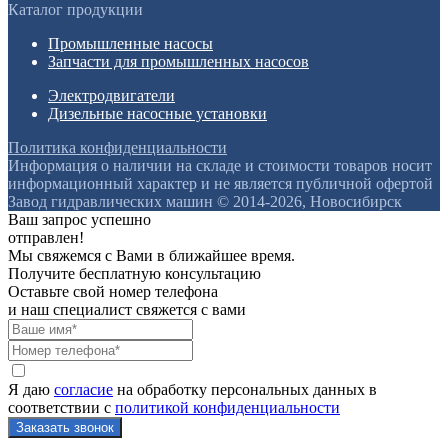
Каталог продукции
Промышленные насосы
Запчасти для промышленных насосов
Электродвигатели
Дизельные насосные установки
Политика конфиденциальности
Информация о наличии на складе и стоимости товаров носит
информационный характер и не является публичной офертой
Завод гидравлических машин © 2014-2026, Новосибирск
Ваш запрос успешно
отправлен!
Мы свяжемся с Вами в ближайшее время.
Получите бесплатную консультацию
Оставьте свой номер телефона
и наш специалист свяжется с вами
Я даю
согласие
на обработку персональных данных в
соответствии с
политикой конфиденциальности