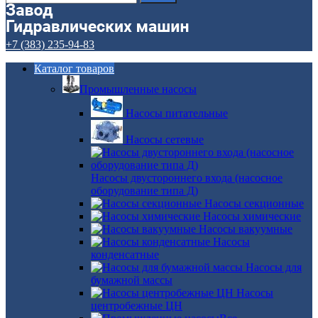
+7 (383) 235-94-83
Каталог товаров
Промышленные насосы
Насосы питательные
Насосы сетевые
Насосы двустороннего входа (насосное
оборудование типа Д)
Насосы секционные
Насосы химические
Насосы вакуумные
Насосы
конденсатные
Насосы для
бумажной массы
Насосы
центробежные ЦН