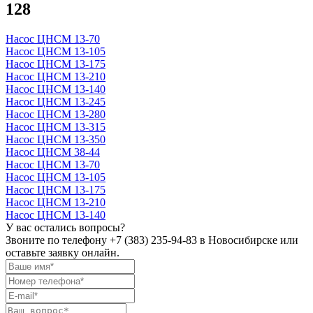
128
Насос ЦНСМ 13-70
Насос ЦНСМ 13-105
Насос ЦНСМ 13-175
Насос ЦНСМ 13-210
Насос ЦНСМ 13-140
Насос ЦНСМ 13-245
Насос ЦНСМ 13-280
Насос ЦНСМ 13-315
Насос ЦНСМ 13-350
Насос ЦНСМ 38-44
Насос ЦНСМ 13-70
Насос ЦНСМ 13-105
Насос ЦНСМ 13-175
Насос ЦНСМ 13-210
Насос ЦНСМ 13-140
У вас остались вопросы?
Звоните по телефону
+7 (383) 235-94-83
в Новосибирске или
оставьте заявку онлайн.