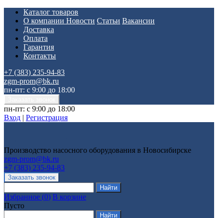
Каталог товаров
О компании
Новости
Статьи
Вакансии
Доставка
Оплата
Гарантия
Контакты
+7 (383) 235-94-83
zgm-prom@bk.ru
пн-пт: с 9:00 до 18:00
пн-пт: с 9:00 до 18:00
Вход
|
Регистрация
Производство насосного оборудования в Новосибирске
zgm-prom@bk.ru
+7 (383) 235-94-83
Избранное
(
0
)
В корзине
Пусто