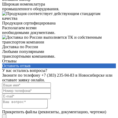
Широкая номенклатура
промышленного оборудования.
Продукция сертифицирована
Располагаем всеми
необходимыми документами.
Доставка по России
Любыми популярными
транспортными компаниями.
Отзывы
Оставить отзыв
У вас остались вопросы?
Звоните по телефону
+7 (383) 235-94-83
в Новосибирске или
оставьте заявку онлайн.
Прикрепить файлы (реквизиты, документацию, чертежи)