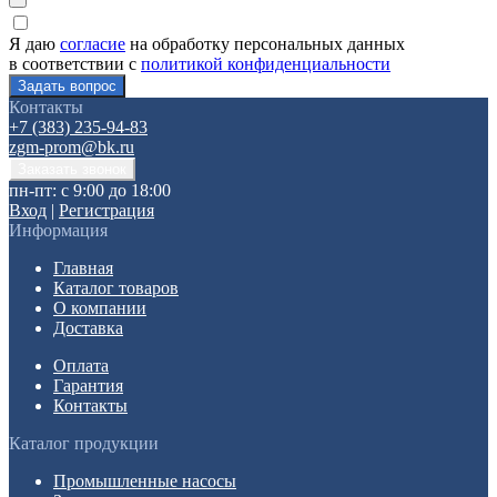
Я даю
согласие
на обработку персональных данных
в соответствии с
политикой конфиденциальности
Контакты
+7 (383) 235-94-83
zgm-prom@bk.ru
пн-пт: с 9:00 до 18:00
Вход
|
Регистрация
Информация
Главная
Каталог товаров
О компании
Доставка
Оплата
Гарантия
Контакты
Каталог продукции
Промышленные насосы