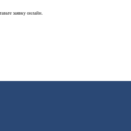
авьте заявку онлайн.