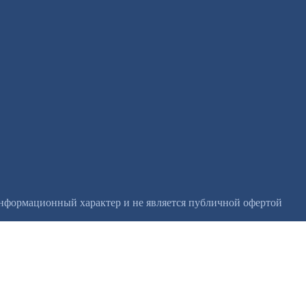
информационный характер и не является публичной офертой