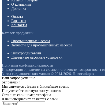
Каталог товаров
О компании
Доставка
Оплата
Гарантия
Контакты
Каталог продукции
Промышленные насосы
Запчасти для промышленных насосов
Электродвигатели
Дизельные насосные установки
Политика конфиденциальности
Информация о наличии на складе и стоимости товаров носит 
Завод гидравлических машин © 2014-2026, Новосибирск
Ваш запрос успешно
отправлен!
Мы свяжемся с Вами в ближайшее время.
Получите бесплатную консультацию
Оставьте свой номер телефона
и наш специалист свяжется с вами