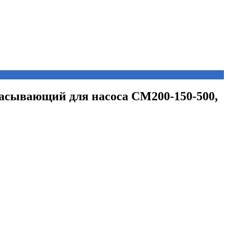
сасывающий для насоса СМ200-150-500,