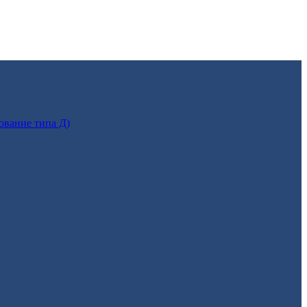
ование типа Д)