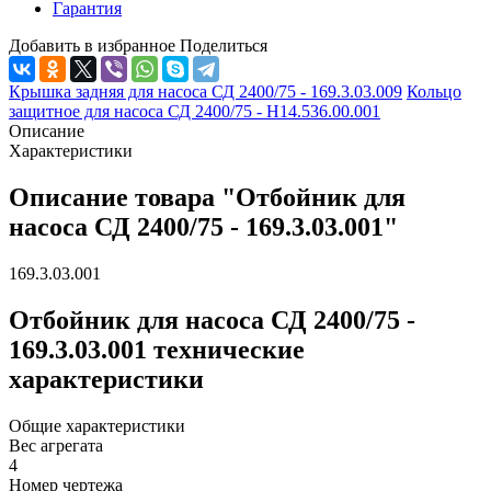
Гарантия
Добавить в избранное
Поделиться
Крышка задняя для насоса СД 2400/75 - 169.3.03.009
Кольцо
защитное для насоса СД 2400/75 - Н14.536.00.001
Описание
Характеристики
Описание товара "Отбойник для
насоса СД 2400/75 - 169.3.03.001"
169.3.03.001
Отбойник для насоса СД 2400/75 -
169.3.03.001 технические
характеристики
Общие характеристики
Вес агрегата
4
Номер чертежа