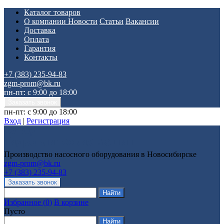
Каталог товаров
О компании
Новости
Статьи
Вакансии
Доставка
Оплата
Гарантия
Контакты
+7 (383) 235-94-83
zgm-prom@bk.ru
пн-пт: с 9:00 до 18:00
пн-пт: с 9:00 до 18:00
Вход
|
Регистрация
Производство насосного оборудования в Новосибирске
zgm-prom@bk.ru
+7 (383) 235-94-83
Избранное
(
0
)
В корзине
Пусто