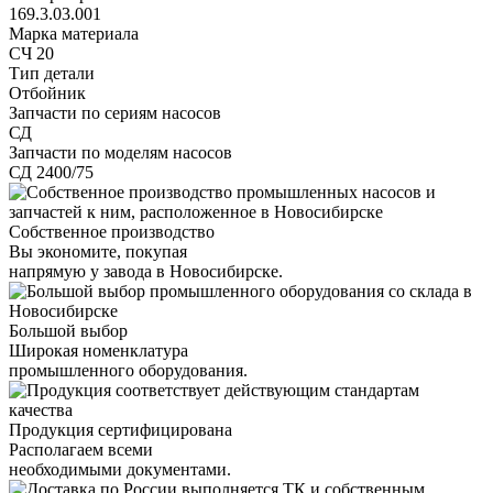
169.3.03.001
Марка материала
СЧ 20
Тип детали
Отбойник
Запчасти по сериям насосов
СД
Запчасти по моделям насосов
СД 2400/75
Собственное производство
Вы экономите, покупая
напрямую у завода в Новосибирске.
Большой выбор
Широкая номенклатура
промышленного оборудования.
Продукция сертифицирована
Располагаем всеми
необходимыми документами.