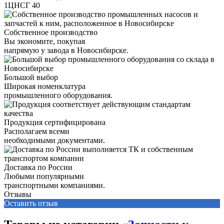
1ЦНСГ 40
Собственное производство
Вы экономите, покупая
напрямую у завода в Новосибирске.
Большой выбор
Широкая номенклатура
промышленного оборудования.
Продукция сертифицирована
Располагаем всеми
необходимыми документами.
Доставка по России
Любыми популярными
транспортными компаниями.
Отзывы
Оставить отзыв