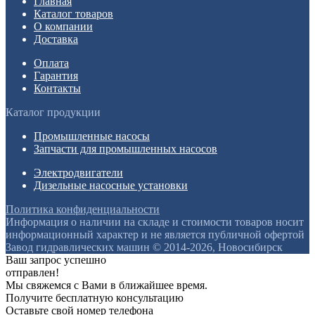
Главная
Каталог товаров
О компании
Доставка
Оплата
Гарантия
Контакты
Каталог продукции
Промышленные насосы
Запчасти для промышленных насосов
Электродвигатели
Дизельные насосные установки
Политика конфиденциальности
Информация о наличии на складе и стоимости товаров носит
информационный характер и не является публичной офертой
Завод гидравлических машин © 2014-2026, Новосибирск
Ваш запрос успешно
отправлен!
Мы свяжемся с Вами в ближайшее время.
Получите бесплатную консультацию
Оставьте свой номер телефона