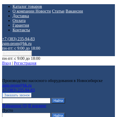
Каталог товаров
О компании
Новости
Статьи
Вакансии
Доставка
Оплата
Гарантия
Контакты
+7 (383) 235-94-83
zgm-prom@bk.ru
пн-пт: с 9:00 до 18:00
пн-пт: с 9:00 до 18:00
Вход
|
Регистрация
Производство насосного оборудования в Новосибирске
zgm-prom@bk.ru
+7 (383) 235-94-83
Избранное
(
0
)
В корзине
Пусто