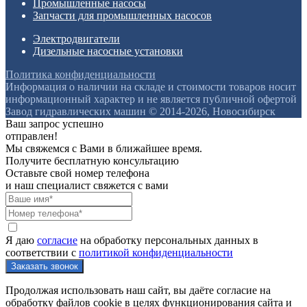
Промышленные насосы
Запчасти для промышленных насосов
Электродвигатели
Дизельные насосные установки
Политика конфиденциальности
Информация о наличии на складе и стоимости товаров носит
информационный характер и не является публичной офертой
Завод гидравлических машин © 2014-2026, Новосибирск
Ваш запрос успешно
отправлен!
Мы свяжемся с Вами в ближайшее время.
Получите бесплатную консультацию
Оставьте свой номер телефона
и наш специалист свяжется с вами
Я даю
согласие
на обработку персональных данных в
соответствии с
политикой конфиденциальности
Продолжая использовать наш сайт, вы даёте согласие на
обработку файлов cookie в целях функционирования сайта и