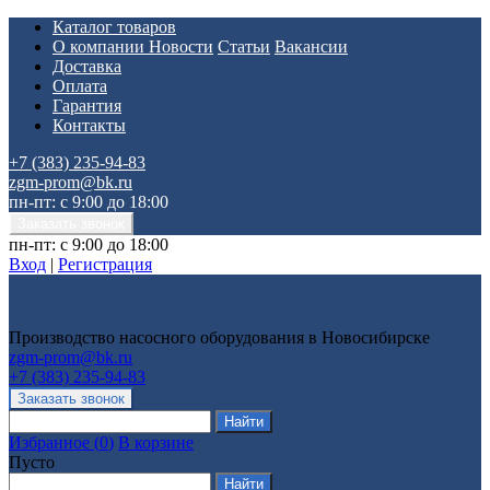
Каталог товаров
О компании
Новости
Статьи
Вакансии
Доставка
Оплата
Гарантия
Контакты
+7 (383) 235-94-83
zgm-prom@bk.ru
пн-пт: с 9:00 до 18:00
пн-пт: с 9:00 до 18:00
Вход
|
Регистрация
Производство насосного оборудования в Новосибирске
zgm-prom@bk.ru
+7 (383) 235-94-83
Избранное
(
0
)
В корзине
Пусто