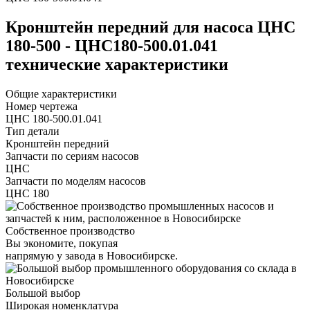
Кронштейн передний для насоса ЦНС
180-500 - ЦНС180-500.01.041
технические характеристики
Общие характеристики
Номер чертежа
ЦНС 180-500.01.041
Тип детали
Кронштейн передний
Запчасти по сериям насосов
ЦНС
Запчасти по моделям насосов
ЦНС 180
Собственное производство
Вы экономите, покупая
напрямую у завода в Новосибирске.
Большой выбор
Широкая номенклатура