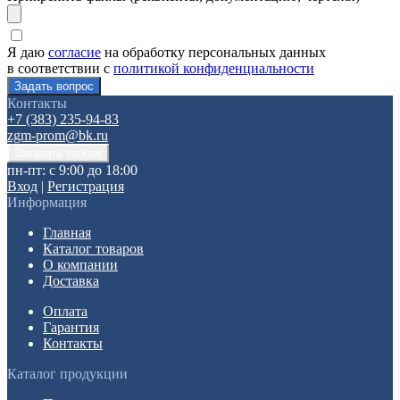
Я даю
согласие
на обработку персональных данных
в соответствии с
политикой конфиденциальности
Контакты
+7 (383) 235-94-83
zgm-prom@bk.ru
пн-пт: с 9:00 до 18:00
Вход
|
Регистрация
Информация
Главная
Каталог товаров
О компании
Доставка
Оплата
Гарантия
Контакты
Каталог продукции