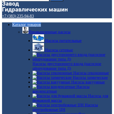
+7 (383) 235-94-83
Каталог товаров
Промышленные насосы
Насосы питательные
Насосы сетевые
Насосы двустороннего входа (насосное
оборудование типа Д)
Насосы секционные
Насосы химические
Насосы вакуумные
Насосы
конденсатные
Насосы для
бумажной массы
Насосы
центробежные ЦН