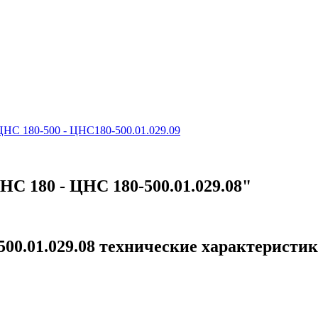
 ЦНС 180-500 - ЦНС180-500.01.029.09
НС 180 - ЦНС 180-500.01.029.08"
500.01.029.08 технические характеристи