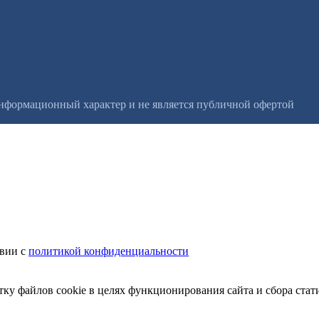
информационный характер и не является публичной офертой
твии с
политикой конфиденциальности
тку файлов cookie в целях функционирования сайта и сбора стат