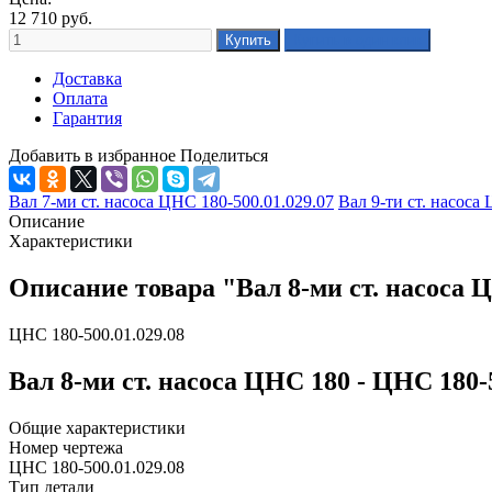
12 710
руб.
Доставка
Оплата
Гарантия
Добавить в избранное
Поделиться
Вал 7-ми ст. насоса ЦНС 180-500.01.029.07
Вал 9-ти ст. насоса
Описание
Характеристики
Описание товара "Вал 8-ми ст. насоса Ц
ЦНС 180-500.01.029.08
Вал 8-ми ст. насоса ЦНС 180 - ЦНС 180-
Общие характеристики
Номер чертежа
ЦНС 180-500.01.029.08
Тип детали