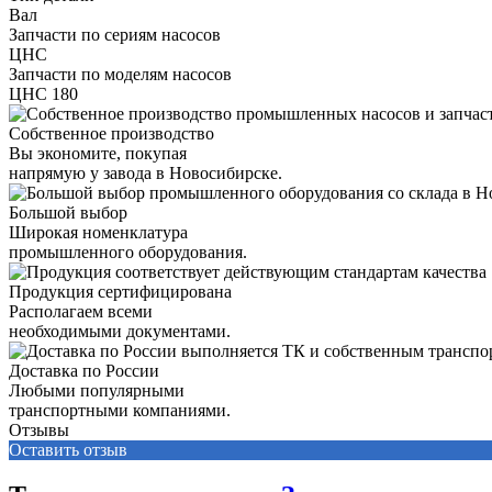
Вал
Запчасти по сериям насосов
ЦНС
Запчасти по моделям насосов
ЦНС 180
Собственное производство
Вы экономите, покупая
напрямую у завода в Новосибирске.
Большой выбор
Широкая номенклатура
промышленного оборудования.
Продукция сертифицирована
Располагаем всеми
необходимыми документами.
Доставка по России
Любыми популярными
транспортными компаниями.
Отзывы
Оставить отзыв