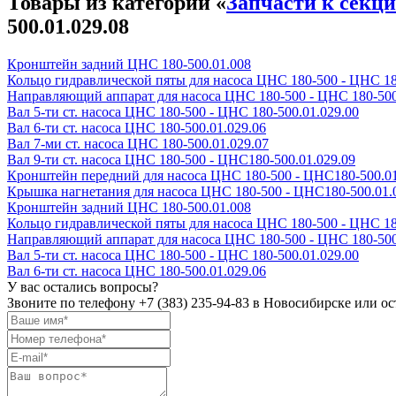
Товары из категории «
Запчасти к секц
500.01.029.08
Кронштейн задний ЦНС 180-500.01.008
Кольцо гидравлической пяты для насоса ЦНС 180-500 - ЦНС 18
Направляющий аппарат для насоса ЦНС 180-500 - ЦНС 180-500
Вал 5-ти ст. насоса ЦНС 180-500 - ЦНС 180-500.01.029.00
Вал 6-ти ст. насоса ЦНС 180-500.01.029.06
Вал 7-ми ст. насоса ЦНС 180-500.01.029.07
Вал 9-ти ст. насоса ЦНС 180-500 - ЦНС180-500.01.029.09
Кронштейн передний для насоса ЦНС 180-500 - ЦНС180-500.0
Крышка нагнетания для насоса ЦНС 180-500 - ЦНС180-500.01.
Кронштейн задний ЦНС 180-500.01.008
Кольцо гидравлической пяты для насоса ЦНС 180-500 - ЦНС 18
Направляющий аппарат для насоса ЦНС 180-500 - ЦНС 180-500
Вал 5-ти ст. насоса ЦНС 180-500 - ЦНС 180-500.01.029.00
Вал 6-ти ст. насоса ЦНС 180-500.01.029.06
У вас остались вопросы?
Звоните по телефону
+7 (383) 235-94-83
в Новосибирске или ост