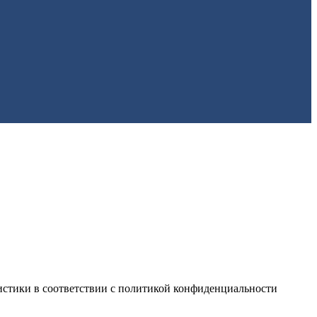
истики в соответствии с
политикой конфиденциальности