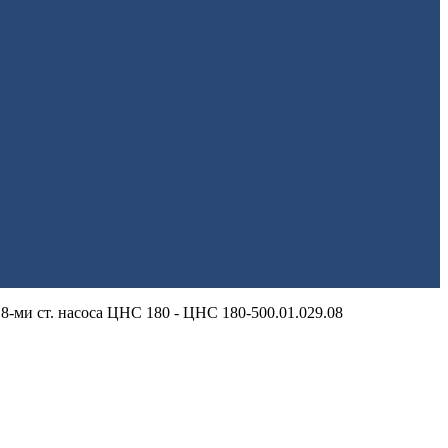
 8-ми ст. насоса ЦНС 180 - ЦНС 180-500.01.029.08