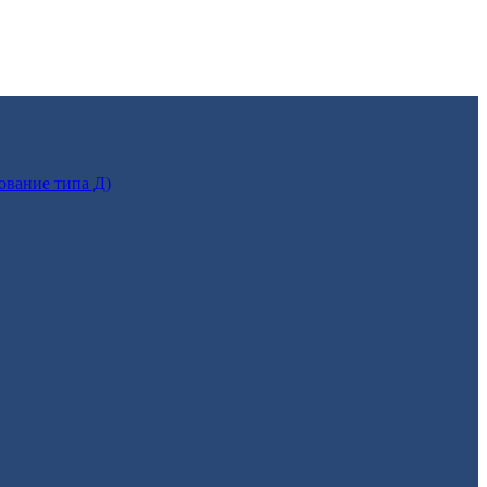
ование типа Д)