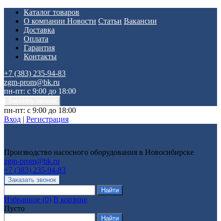
Каталог товаров
О компании
Новости
Статьи
Вакансии
Доставка
Оплата
Гарантия
Контакты
+7 (383) 235-94-83
zgm-prom@bk.ru
пн-пт: с 9:00 до 18:00
пн-пт: с 9:00 до 18:00
Вход
|
Регистрация
Производство насосного оборудования в Новосибирске
zgm-prom@bk.ru
+7 (383) 235-94-83
Избранное
(
0
)
В корзине
Пусто