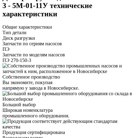
3 - 5М-01-11У технические
характеристики
Общие характеристики
Тип детали
Диск разгрузки
Запчасти по сериям насосов
ПЭ
Запчасти по моделям насосов
ПЭ 270-150-3
Собственное производство
Вы экономите, покупая
напрямую у завода в Новосибирске.
Большой выбор
Широкая номенклатура
промышленного оборудования.
Продукция сертифицирована
Располагаем всеми