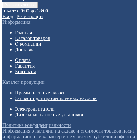
пн-пт: с 9:00 до 18:00
Вход
|
Регистрация
Информация
Главная
Каталог товаров
О компании
Доставка
Оплата
Гарантия
Контакты
Каталог продукции
Промышленные насосы
Запчасти для промышленных насосов
Электродвигатели
Дизельные насосные установки
Политика конфиденциальности
Информация о наличии на складе и стоимости товаров носит
информационный характер и не является публичной офертой