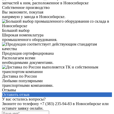
Собственное производство
Вы экономите, покупая
напрямую у завода в Новосибирске.
Большой выбор
Широкая номенклатура
промышленного оборудования.
Продукция сертифицирована
Располагаем всеми
необходимыми документами.
Доставка по России
Любыми популярными
транспортными компаниями.
Отзывы
Оставить отзыв
У вас остались вопросы?
Звоните по телефону
+7 (383) 235-94-83
в Новосибирске или
оставьте заявку онлайн.