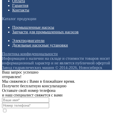
Оплата
Гарантия
Контакты
Каталог продукции
Промышленные насосы
Запчасти для промышленных насосов
Электродвигатели
Дизельные насосные установки
Политика конфиденциальности
Информация о наличии на складе и стоимости товаров носит
информационный характер и не является публичной офертой
Завод гидравлических машин © 2014-2026, Новосибирск
Ваш запрос успешно
отправлен!
Мы свяжемся с Вами в ближайшее время.
Получите бесплатную консультацию
Оставьте свой номер телефона
и наш специалист свяжется с вами