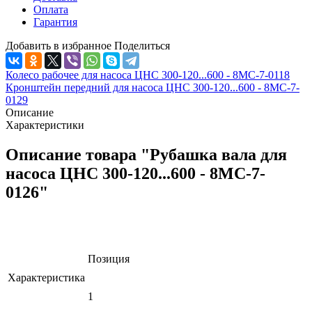
Оплата
Гарантия
Добавить в избранное
Поделиться
Колесо рабочее для насоса ЦНС 300-120...600 - 8МС-7-0118
Кронштейн передний для насоса ЦНС 300-120...600 - 8МС-7-
0129
Описание
Характеристики
Описание товара "Рубашка вала для
насоса ЦНС 300-120...600 - 8МС-7-
0126"
Позиция
Характеристика
1