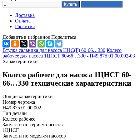
Доставка
Оплата
Гарантия
Добавить в избранное
Поделиться
Втулка сальника для насоса ЦНС(Г) 60-66…330
Колесо
рабочее для насоса 1ЦНСГ 60-66…330 - Н49.875.01.00.002-03
Характеристики
Колесо рабочее для насоса 1ЦНСГ 60-
66…330 технические характеристики
Общие характеристики
Номер чертежа
Н49.875.01.00.002
Тип детали
Колесо рабочее
Запчасти по сериям насосов
1ЦНСГ
Запчасти по моделям насосов