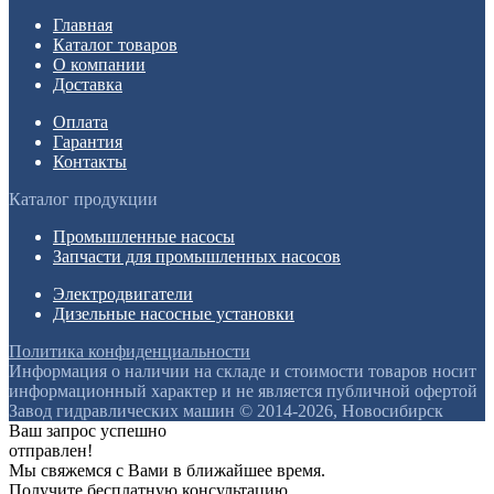
Главная
Каталог товаров
О компании
Доставка
Оплата
Гарантия
Контакты
Каталог продукции
Промышленные насосы
Запчасти для промышленных насосов
Электродвигатели
Дизельные насосные установки
Политика конфиденциальности
Информация о наличии на складе и стоимости товаров носит
информационный характер и не является публичной офертой
Завод гидравлических машин © 2014-2026, Новосибирск
Ваш запрос успешно
отправлен!
Мы свяжемся с Вами в ближайшее время.
Получите бесплатную консультацию