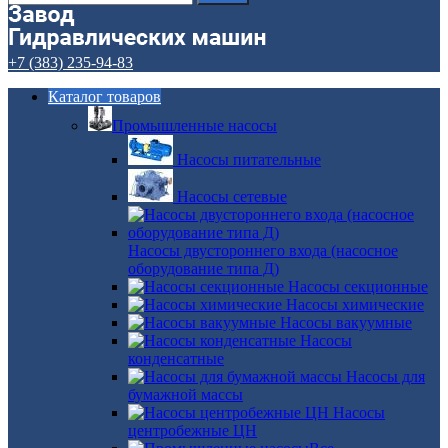
+7 (383) 235-94-83
Каталог товаров
Промышленные насосы
Насосы питательные
Насосы сетевые
Насосы двустороннего входа (насосное
оборудование типа Д)
Насосы секционные
Насосы химические
Насосы вакуумные
Насосы
конденсатные
Насосы для
бумажной массы
Насосы
центробежные ЦН