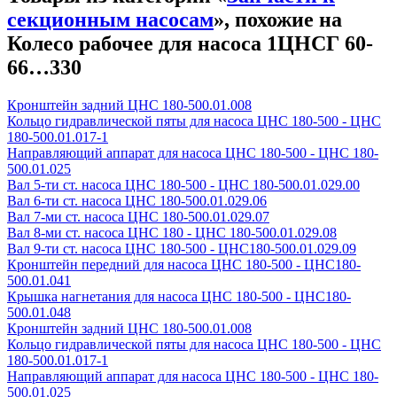
секционным насосам
», похожие на
Колесо рабочее для насоса 1ЦНСГ 60-
66…330
Кронштейн задний ЦНС 180-500.01.008
Кольцо гидравлической пяты для насоса ЦНС 180-500 - ЦНС
180-500.01.017-1
Направляющий аппарат для насоса ЦНС 180-500 - ЦНС 180-
500.01.025
Вал 5-ти ст. насоса ЦНС 180-500 - ЦНС 180-500.01.029.00
Вал 6-ти ст. насоса ЦНС 180-500.01.029.06
Вал 7-ми ст. насоса ЦНС 180-500.01.029.07
Вал 8-ми ст. насоса ЦНС 180 - ЦНС 180-500.01.029.08
Вал 9-ти ст. насоса ЦНС 180-500 - ЦНС180-500.01.029.09
Кронштейн передний для насоса ЦНС 180-500 - ЦНС180-
500.01.041
Крышка нагнетания для насоса ЦНС 180-500 - ЦНС180-
500.01.048
Кронштейн задний ЦНС 180-500.01.008
Кольцо гидравлической пяты для насоса ЦНС 180-500 - ЦНС
180-500.01.017-1
Направляющий аппарат для насоса ЦНС 180-500 - ЦНС 180-
500.01.025