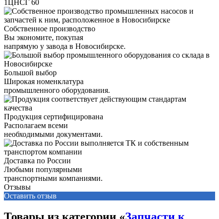
1ЦНСГ 60
Собственное производство
Вы экономите, покупая
напрямую у завода в Новосибирске.
Большой выбор
Широкая номенклатура
промышленного оборудования.
Продукция сертифицирована
Располагаем всеми
необходимыми документами.
Доставка по России
Любыми популярными
транспортными компаниями.
Отзывы
Оставить отзыв
Товары из категории «
Запчасти к