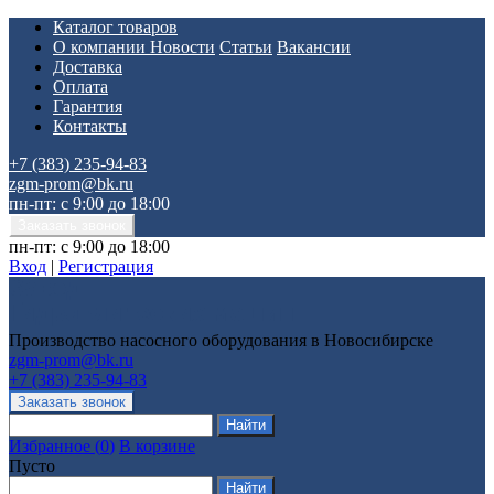
Каталог товаров
О компании
Новости
Статьи
Вакансии
Доставка
Оплата
Гарантия
Контакты
+7 (383) 235-94-83
zgm-prom@bk.ru
пн-пт: с 9:00 до 18:00
пн-пт: с 9:00 до 18:00
Вход
|
Регистрация
Производство насосного оборудования в Новосибирске
zgm-prom@bk.ru
+7 (383) 235-94-83
Избранное
(
0
)
В корзине
Пусто