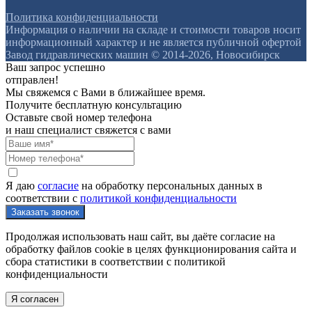
Политика конфиденциальности
Информация о наличии на складе и стоимости товаров носит
информационный характер и не является публичной офертой
Завод гидравлических машин © 2014-2026, Новосибирск
Ваш запрос успешно
отправлен!
Мы свяжемся с Вами в ближайшее время.
Получите бесплатную консультацию
Оставьте свой номер телефона
и наш специалист свяжется с вами
Я даю
согласие
на обработку персональных данных в
соответствии с
политикой конфиденциальности
Продолжая использовать наш сайт, вы даёте согласие на
обработку файлов cookie в целях функционирования сайта и
сбора статистики в соответствии с
политикой
конфиденциальности
Я согласен