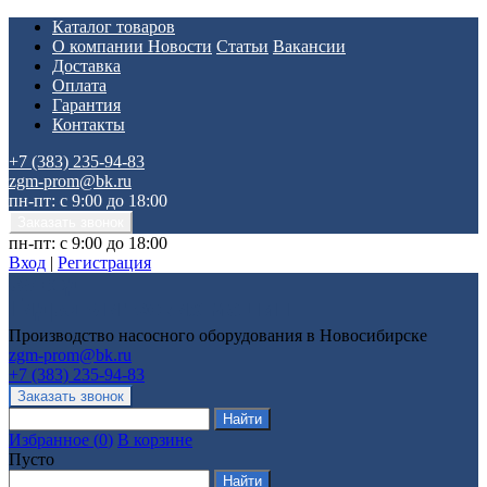
Каталог товаров
О компании
Новости
Статьи
Вакансии
Доставка
Оплата
Гарантия
Контакты
+7 (383) 235-94-83
zgm-prom@bk.ru
пн-пт: с 9:00 до 18:00
пн-пт: с 9:00 до 18:00
Вход
|
Регистрация
Производство насосного оборудования в Новосибирске
zgm-prom@bk.ru
+7 (383) 235-94-83
Избранное
(
0
)
В корзине
Пусто