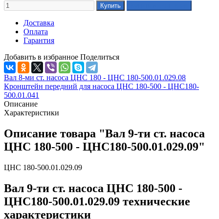
Доставка
Оплата
Гарантия
Добавить в избранное
Поделиться
Вал 8-ми ст. насоса ЦНС 180 - ЦНС 180-500.01.029.08
Кронштейн передний для насоса ЦНС 180-500 - ЦНС180-
500.01.041
Описание
Характеристики
Описание товара "Вал 9-ти ст. насоса
ЦНС 180-500 - ЦНС180-500.01.029.09"
ЦНС 180-500.01.029.09
Вал 9-ти ст. насоса ЦНС 180-500 -
ЦНС180-500.01.029.09 технические
характеристики