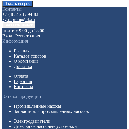
Контакты
+7 (383) 235-94-83
zgm-prom@bk.ru
пн-пт: с 9:00 до 18:00
Вход
|
Регистрация
Информация
Главная
Каталог товаров
О компании
Доставка
Оплата
Гарантия
Контакты
Каталог продукции
Промышленные насосы
Запчасти для промышленных насосов
Электродвигатели
Дизельные насосные установки