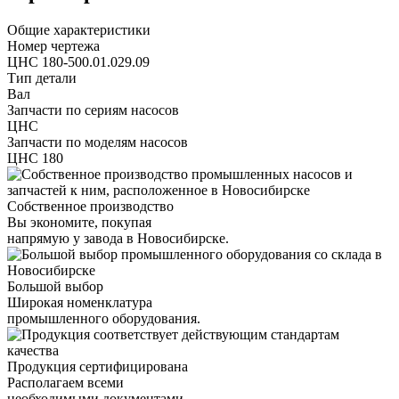
Общие характеристики
Номер чертежа
ЦНС 180-500.01.029.09
Тип детали
Вал
Запчасти по сериям насосов
ЦНС
Запчасти по моделям насосов
ЦНС 180
Собственное производство
Вы экономите, покупая
напрямую у завода в Новосибирске.
Большой выбор
Широкая номенклатура
промышленного оборудования.
Продукция сертифицирована
Располагаем всеми
необходимыми документами.