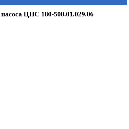
. насоса ЦНС 180-500.01.029.06