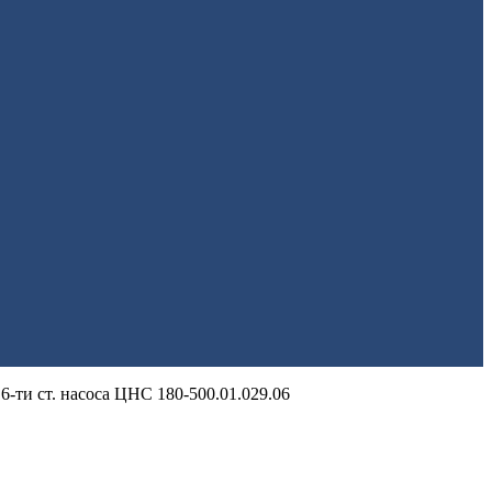
6-ти ст. насоса ЦНС 180-500.01.029.06