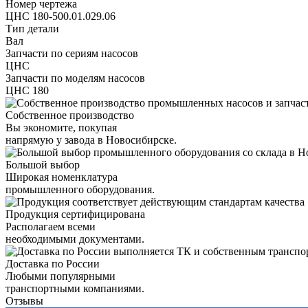
Номер чертежа
ЦНС 180-500.01.029.06
Тип детали
Вал
Запчасти по сериям насосов
ЦНС
Запчасти по моделям насосов
ЦНС 180
Собственное производство
Вы экономите, покупая
напрямую у завода в Новосибирске.
Большой выбор
Широкая номенклатура
промышленного оборудования.
Продукция сертифицирована
Располагаем всеми
необходимыми документами.
Доставка по России
Любыми популярными
транспортными компаниями.
Отзывы