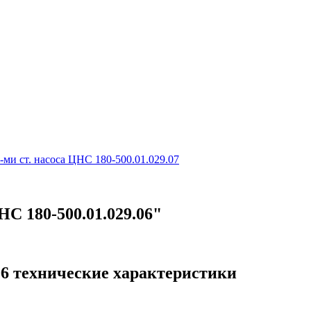
-ми ст. насоса ЦНС 180-500.01.029.07
НС 180-500.01.029.06"
.06 технические характеристики