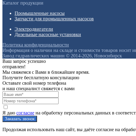
Каталог продукции
Промышленные насосы
Запчасти для промышленных насосов
Электродвигатели
Дизельные насосные установки
Политика конфиденциальности
Информация о наличии на складе и стоимости товаров носит 
Завод гидравлических машин © 2014-2026, Новосибирск
Ваш запрос успешно
отправлен!
Мы свяжемся с Вами в ближайшее время.
Получите бесплатную консультацию
Оставьте свой номер телефона
и наш специалист свяжется с вами
Я даю
согласие
на обработку персональных данных в соответс
Продолжая использовать наш сайт, вы даёте согласие на обрабо