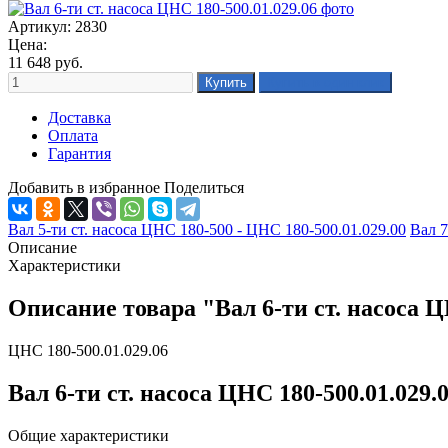
Артикул: 2830
Цена:
11 648
руб.
Доставка
Оплата
Гарантия
Добавить в избранное
Поделиться
Вал 5-ти ст. насоса ЦНС 180-500 - ЦНС 180-500.01.029.00
Вал 7
Описание
Характеристики
Описание товара "Вал 6-ти ст. насоса Ц
ЦНС 180-500.01.029.06
Вал 6-ти ст. насоса ЦНС 180-500.01.029
Общие характеристики