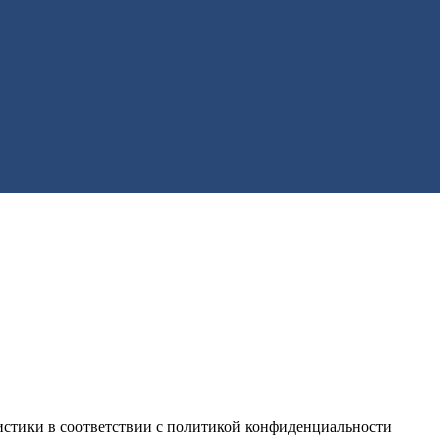
истики в соответствии с
политикой конфиденциальности